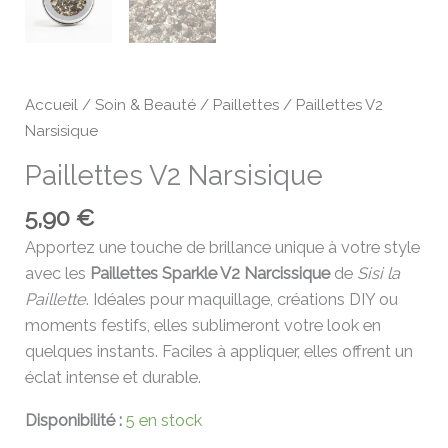
Accueil
/
Soin & Beauté
/
Paillettes
/ Paillettes V2
Narsisique
Paillettes V2 Narsisique
5,90
€
Apportez une touche de brillance unique à votre style
avec les
Paillettes Sparkle V2 Narcissique
de
Sisi la
Paillette
. Idéales pour maquillage, créations DIY ou
moments festifs, elles sublimeront votre look en
quelques instants. Faciles à appliquer, elles offrent un
éclat intense et durable.
Disponibilité :
5 en stock