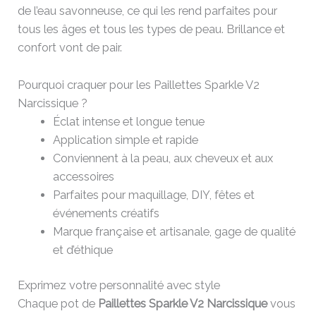
de l’eau savonneuse, ce qui les rend parfaites pour
tous les âges et tous les types de peau. Brillance et
confort vont de pair.
Pourquoi craquer pour les Paillettes Sparkle V2
Narcissique ?
Éclat intense et longue tenue
Application simple et rapide
Conviennent à la peau, aux cheveux et aux
accessoires
Parfaites pour maquillage, DIY, fêtes et
événements créatifs
Marque française et artisanale, gage de qualité
et d’éthique
Exprimez votre personnalité avec style
Chaque pot de
Paillettes Sparkle V2 Narcissique
vous