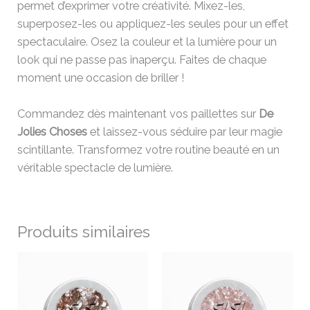
permet d’exprimer votre créativité. Mixez-les,
superposez-les ou appliquez-les seules pour un effet
spectaculaire. Osez la couleur et la lumière pour un
look qui ne passe pas inaperçu. Faites de chaque
moment une occasion de briller !
Commandez dès maintenant vos paillettes sur
De
Jolies Choses
et laissez-vous séduire par leur magie
scintillante. Transformez votre routine beauté en un
véritable spectacle de lumière.
Produits similaires