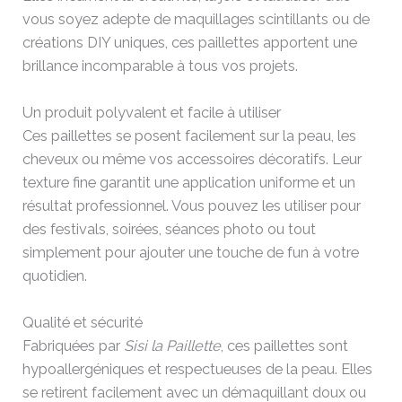
vous soyez adepte de maquillages scintillants ou de
créations DIY uniques, ces paillettes apportent une
brillance incomparable à tous vos projets.
Un produit polyvalent et facile à utiliser
Ces paillettes se posent facilement sur la peau, les
cheveux ou même vos accessoires décoratifs. Leur
texture fine garantit une application uniforme et un
résultat professionnel. Vous pouvez les utiliser pour
des festivals, soirées, séances photo ou tout
simplement pour ajouter une touche de fun à votre
quotidien.
Qualité et sécurité
Fabriquées par
Sisi la Paillette
, ces paillettes sont
hypoallergéniques et respectueuses de la peau. Elles
se retirent facilement avec un démaquillant doux ou