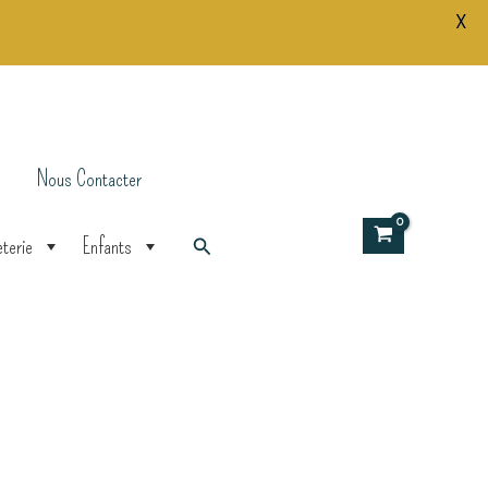
X
Nous Contacter
Rechercher
terie
Enfants