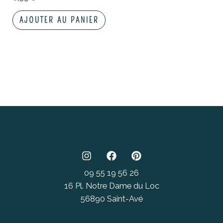
AJOUTER AU PANIER
09 55 19 56 26
16 Pl. Notre Dame du Loc
56890 Saint-Avé