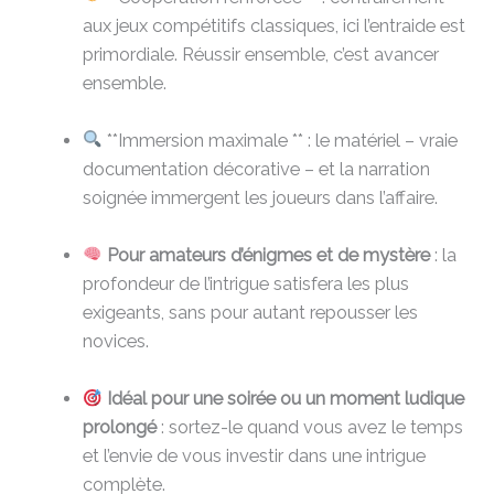
aux jeux compétitifs classiques, ici l’entraide est
primordiale. Réussir ensemble, c’est avancer
ensemble.
**Immersion maximale ** : le matériel – vraie
documentation décorative – et la narration
soignée immergent les joueurs dans l’affaire.
Pour amateurs d’énigmes et de mystère
: la
profondeur de l’intrigue satisfera les plus
exigeants, sans pour autant repousser les
novices.
Idéal pour une soirée ou un moment ludique
prolongé
: sortez-le quand vous avez le temps
et l’envie de vous investir dans une intrigue
complète.