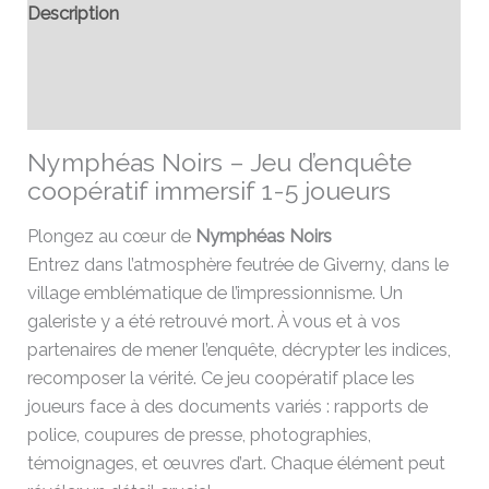
Description
Informations complémentaires
Avis (0)
Nymphéas Noirs – Jeu d’enquête
coopératif immersif 1-5 joueurs
Plongez au cœur de
Nymphéas Noirs
Entrez dans l’atmosphère feutrée de Giverny, dans le
village emblématique de l’impressionnisme. Un
galeriste y a été retrouvé mort. À vous et à vos
partenaires de mener l’enquête, décrypter les indices,
recomposer la vérité. Ce jeu coopératif place les
joueurs face à des documents variés : rapports de
police, coupures de presse, photographies,
témoignages, et œuvres d’art. Chaque élément peut