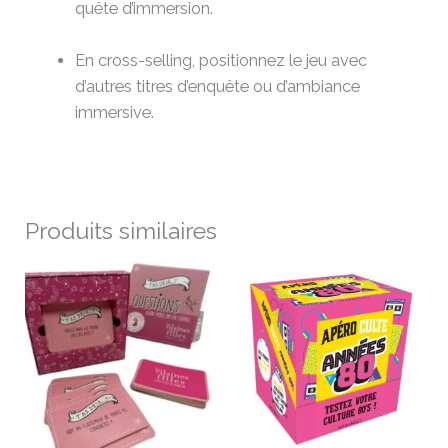
quête d’immersion.
En cross-selling, positionnez le jeu avec
d’autres titres d’enquête ou d’ambiance
immersive.
Produits similaires