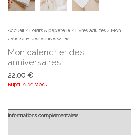
Accueil
/
Loisirs & papeterie
/
Livres adultes
/ Mon
calendrier des anniversaires
Mon calendrier des
anniversaires
22,00
€
Rupture de stock
Informations complémentaires
Avis (0)