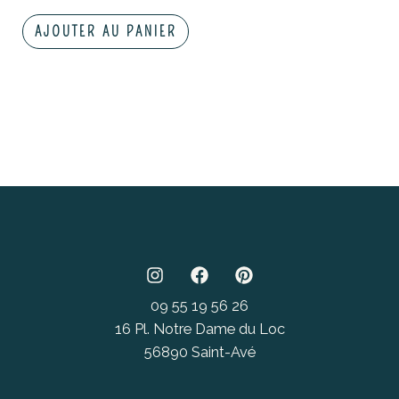
AJOUTER AU PANIER
09 55 19 56 26
16 Pl. Notre Dame du Loc
56890 Saint-Avé