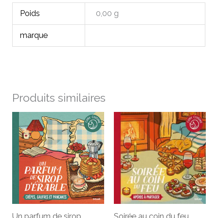
Poids
0,00 g
marque
Produits similaires
Un parfum de sirop
Soirée au coin du feu