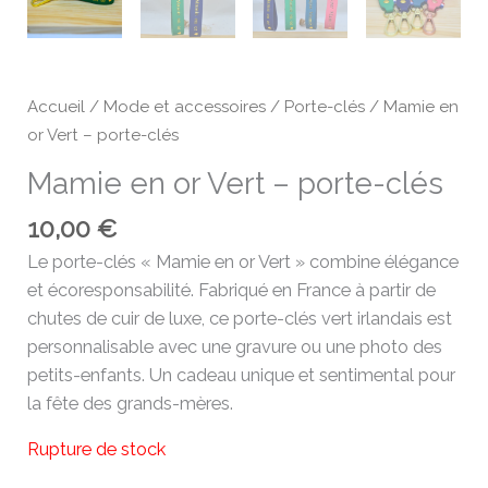
Accueil
/
Mode et accessoires
/
Porte-clés
/ Mamie en
or Vert – porte-clés
Mamie en or Vert – porte-clés
10,00
€
Le porte-clés « Mamie en or Vert » combine élégance
et écoresponsabilité. Fabriqué en France à partir de
chutes de cuir de luxe, ce porte-clés vert irlandais est
personnalisable avec une gravure ou une photo des
petits-enfants. Un cadeau unique et sentimental pour
la fête des grands-mères.
Rupture de stock