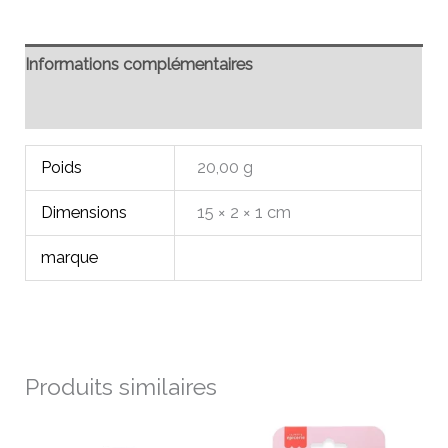
Informations complémentaires
Avis (0)
Poids
20,00 g
Dimensions
15 × 2 × 1 cm
marque
Produits similaires