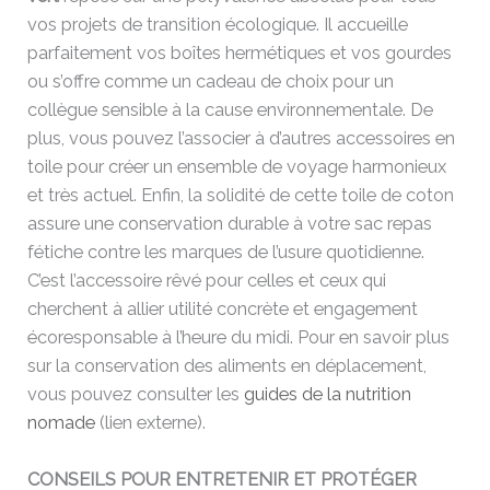
vos projets de transition écologique. Il accueille
parfaitement vos boîtes hermétiques et vos gourdes
ou s’offre comme un cadeau de choix pour un
collègue sensible à la cause environnementale. De
plus, vous pouvez l’associer à d’autres accessoires en
toile pour créer un ensemble de voyage harmonieux
et très actuel. Enfin, la solidité de cette toile de coton
assure une conservation durable à votre sac repas
fétiche contre les marques de l’usure quotidienne.
C’est l’accessoire rêvé pour celles et ceux qui
cherchent à allier utilité concrète et engagement
écoresponsable à l’heure du midi. Pour en savoir plus
sur la conservation des aliments en déplacement,
vous pouvez consulter les
guides de la nutrition
nomade
(lien externe).
CONSEILS POUR ENTRETENIR ET PROTÉGER