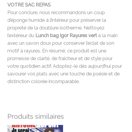
VOTRE SAC REPAS
Pour conclure, nous recommandons un coup
d’éponge humide à l’intérieur pour préserver la
propreté de la doublure isotherme. Nettoyez
l’extérieur du
Lunch bag Igor Rayures vert
à la main
avec un savon doux pour conserver l’éclat de son
motif à rayures. En résumé, ce produit est une
promesse de clarté, de fraîcheur et de style pour
votre quotidien actif. Adoptez-le dès aujourd’hui pour
savourer vos plats avec une touche de poésie et de
distinction colorée incomparable.
Produits similaires