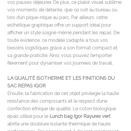
vos pauses déjeuner. De plus, ce plaisir visuel sublime
vos moments de détente, que ce soit au bureau ou
lors d’un pique-nique au parc. Par ailleurs, cette
esthétique graphique offre un support idéal pour
afficher un style soigné même pendant les repas. De
toute évidence, ce modèle s’adapte à tous vos
besoins logistiques grâce à son format compact et
sa grande praticité. Ainsi, vous pouvez l’emporter
fièrement pour dynamiser vos journées de travail.
LA QUALITÉ ISOTHERME ET LES FINITIONS DU
SAC REPAS IGOR
Ensuite, la fabrication de cet objet privilégie la haute
résistance des composants et le respect d’une
confection éthique de qualité. Le coton biologique
épais utilisé pour le
Lunch bag Igor Rayures vert
abrite une doublure isolante thermique de haute