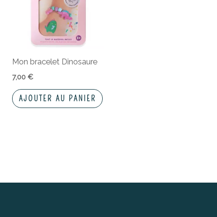
Mon bracelet Dinosaure
7,00
€
AJOUTER AU PANIER