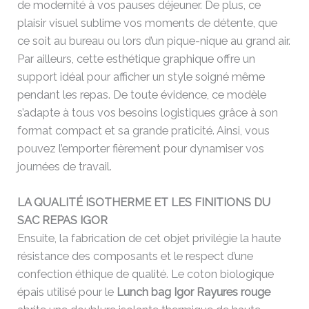
de modernité à vos pauses déjeuner. De plus, ce
plaisir visuel sublime vos moments de détente, que
ce soit au bureau ou lors d’un pique-nique au grand air.
Par ailleurs, cette esthétique graphique offre un
support idéal pour afficher un style soigné même
pendant les repas. De toute évidence, ce modèle
s’adapte à tous vos besoins logistiques grâce à son
format compact et sa grande praticité. Ainsi, vous
pouvez l’emporter fièrement pour dynamiser vos
journées de travail.
LA QUALITÉ ISOTHERME ET LES FINITIONS DU
SAC REPAS IGOR
Ensuite, la fabrication de cet objet privilégie la haute
résistance des composants et le respect d’une
confection éthique de qualité. Le coton biologique
épais utilisé pour le
Lunch bag Igor Rayures rouge