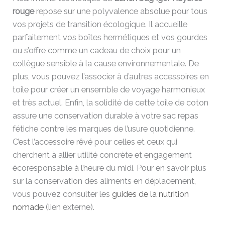
rouge
repose sur une polyvalence absolue pour tous
vos projets de transition écologique. Il accueille
parfaitement vos boîtes hermétiques et vos gourdes
ou s’offre comme un cadeau de choix pour un
collègue sensible à la cause environnementale. De
plus, vous pouvez l’associer à d’autres accessoires en
toile pour créer un ensemble de voyage harmonieux
et très actuel. Enfin, la solidité de cette toile de coton
assure une conservation durable à votre sac repas
fétiche contre les marques de l’usure quotidienne.
C’est l’accessoire rêvé pour celles et ceux qui
cherchent à allier utilité concrète et engagement
écoresponsable à l’heure du midi. Pour en savoir plus
sur la conservation des aliments en déplacement,
vous pouvez consulter les
guides de la nutrition
nomade
(lien externe).