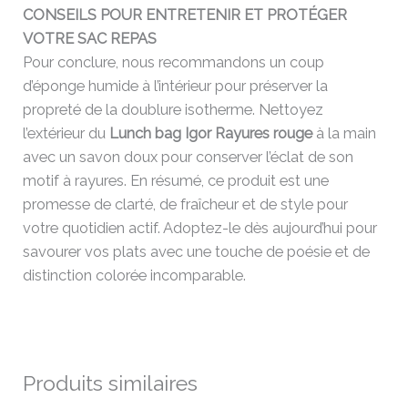
CONSEILS POUR ENTRETENIR ET PROTÉGER
VOTRE SAC REPAS
Pour conclure, nous recommandons un coup
d’éponge humide à l’intérieur pour préserver la
propreté de la doublure isotherme. Nettoyez
l’extérieur du
Lunch bag Igor Rayures rouge
à la main
avec un savon doux pour conserver l’éclat de son
motif à rayures. En résumé, ce produit est une
promesse de clarté, de fraîcheur et de style pour
votre quotidien actif. Adoptez-le dès aujourd’hui pour
savourer vos plats avec une touche de poésie et de
distinction colorée incomparable.
Produits similaires