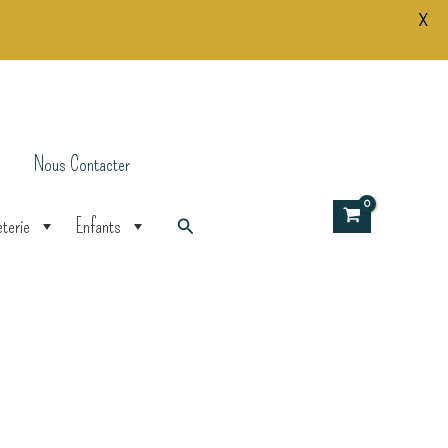
X
Nous Contacter
Rechercher
terie
Enfants