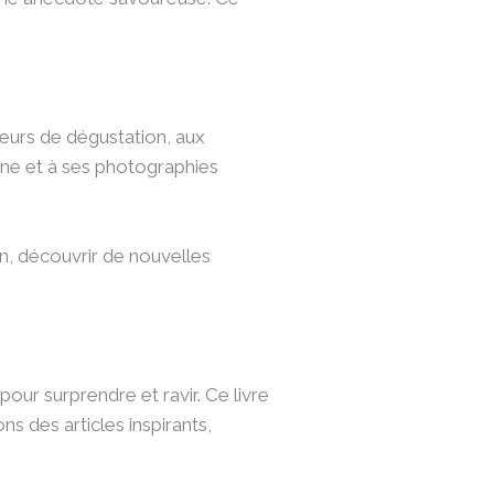
teurs de dégustation, aux
rne et à ses photographies
on, découvrir de nouvelles
pour surprendre et ravir. Ce livre
ns des articles inspirants,