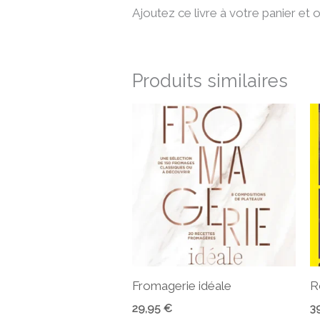
Ajoutez ce livre à votre panier et o
Produits similaires
Fromagerie idéale
R
29,95
€
3