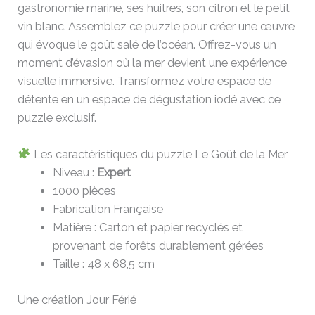
gastronomie marine, ses huitres, son citron et le petit
vin blanc. Assemblez ce puzzle pour créer une œuvre
qui évoque le goût salé de l’océan. Offrez-vous un
moment d’évasion où la mer devient une expérience
visuelle immersive. Transformez votre espace de
détente en un espace de dégustation iodé avec ce
puzzle exclusif.
Les caractéristiques du puzzle Le Goût de la Mer
Niveau :
Expert
1000 pièces
Fabrication Française
Matière : Carton et papier recyclés et
provenant de forêts durablement gérées
Taille : 48 x 68,5 cm
Une création Jour Férié