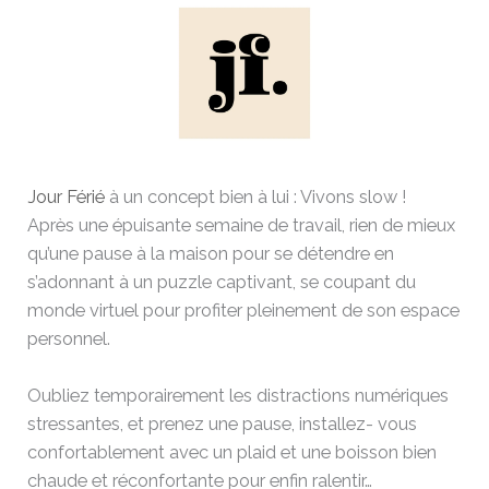
Jour Férié
à un concept bien à lui : Vivons slow !
Après une épuisante semaine de travail, rien de mieux
qu’une pause à la maison pour se détendre en
s’adonnant à un puzzle captivant, se coupant du
monde virtuel pour profiter pleinement de son espace
personnel.
Oubliez temporairement les distractions numériques
stressantes, et prenez une pause, installez- vous
confortablement avec un plaid et une boisson bien
chaude et réconfortante pour enfin ralentir…