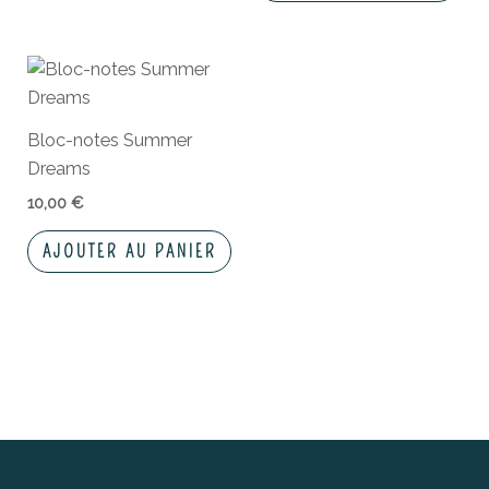
Bloc-notes Summer
Dreams
10,00
€
AJOUTER AU PANIER