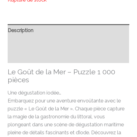
Description
Informations complémentaires
Avis (0)
Le Goût de la Mer – Puzzle 1 000
pièces
Une dégustation iodée…
Embarquez pour une aventure envoûtante avec le
puzzle « Le Goût de la Mer ». Chaque pièce capture
la magie de la gastronomie du littoral, vous
plongeant dans une scène de dégustation maritime
pleine de détails fascinants et d’iode. Découvrez la