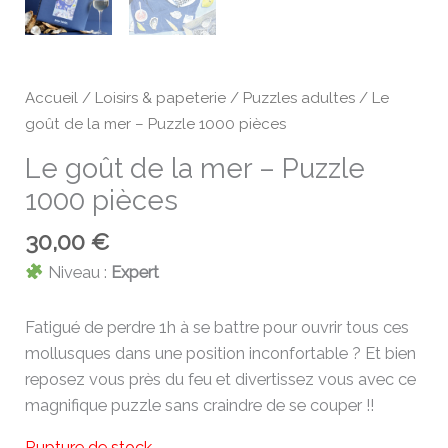
Accueil
/
Loisirs & papeterie
/
Puzzles adultes
/ Le
goût de la mer – Puzzle 1000 pièces
Le goût de la mer – Puzzle
1000 pièces
30,00
€
Niveau :
Expert
Fatigué de perdre 1h à se battre pour ouvrir tous ces
mollusques dans une position inconfortable ? Et bien
reposez vous près du feu et divertissez vous avec ce
magnifique puzzle sans craindre de se couper !!
Rupture de stock