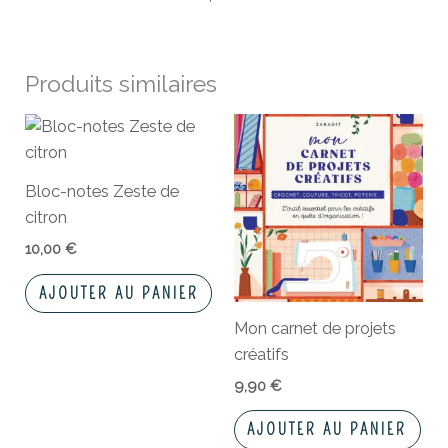
Produits similaires
Bloc-notes Zeste de
citron
10,00
€
AJOUTER AU PANIER
Mon carnet de projets
créatifs
9,90
€
AJOUTER AU PANIER