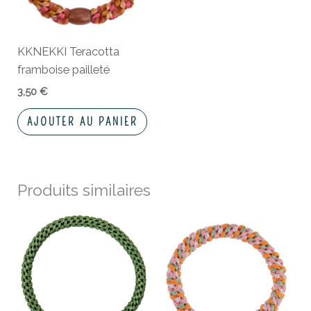
KKNEKKI Teracotta
framboise pailleté
3,50
€
AJOUTER AU PANIER
Produits similaires