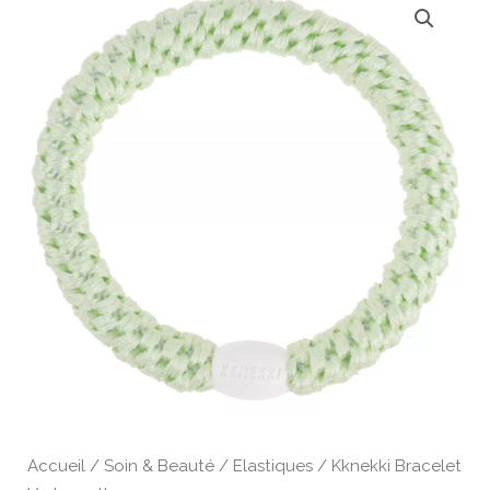
Accueil
/
Soin & Beauté
/
Elastiques
/ Kknekki Bracelet