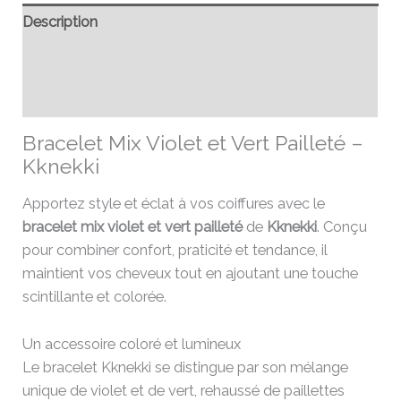
Description
Informations complémentaires
Avis (0)
Bracelet Mix Violet et Vert Pailleté –
Kknekki
Apportez style et éclat à vos coiffures avec le
bracelet mix violet et vert pailleté
de
Kknekki
. Conçu
pour combiner confort, praticité et tendance, il
maintient vos cheveux tout en ajoutant une touche
scintillante et colorée.
Un accessoire coloré et lumineux
Le bracelet Kknekki se distingue par son mélange
unique de violet et de vert, rehaussé de paillettes