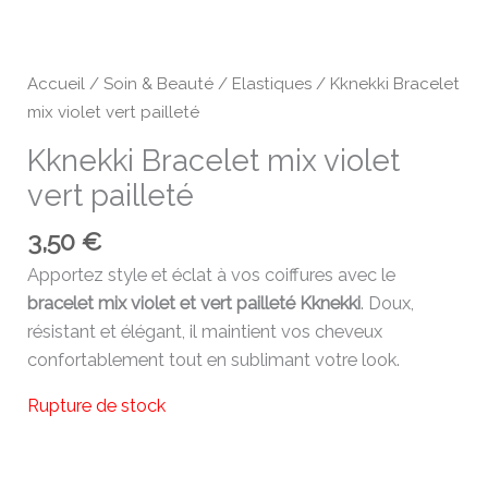
Accueil
/
Soin & Beauté
/
Elastiques
/ Kknekki Bracelet
mix violet vert pailleté
Kknekki Bracelet mix violet
vert pailleté
3,50
€
Apportez style et éclat à vos coiffures avec le
bracelet mix violet et vert pailleté Kknekki
. Doux,
résistant et élégant, il maintient vos cheveux
confortablement tout en sublimant votre look.
Rupture de stock