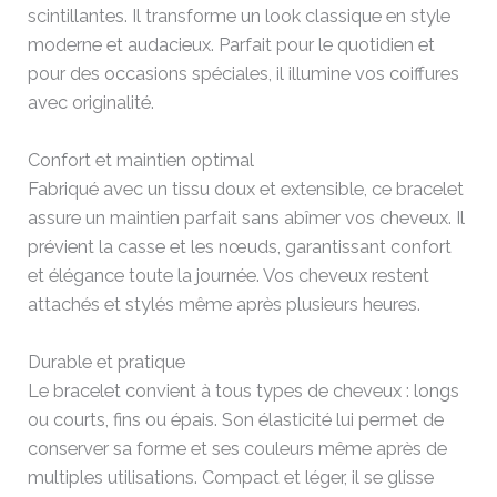
scintillantes. Il transforme un look classique en style
moderne et audacieux. Parfait pour le quotidien et
pour des occasions spéciales, il illumine vos coiffures
avec originalité.
Confort et maintien optimal
Fabriqué avec un tissu doux et extensible, ce bracelet
assure un maintien parfait sans abîmer vos cheveux. Il
prévient la casse et les nœuds, garantissant confort
et élégance toute la journée. Vos cheveux restent
attachés et stylés même après plusieurs heures.
Durable et pratique
Le bracelet convient à tous types de cheveux : longs
ou courts, fins ou épais. Son élasticité lui permet de
conserver sa forme et ses couleurs même après de
multiples utilisations. Compact et léger, il se glisse