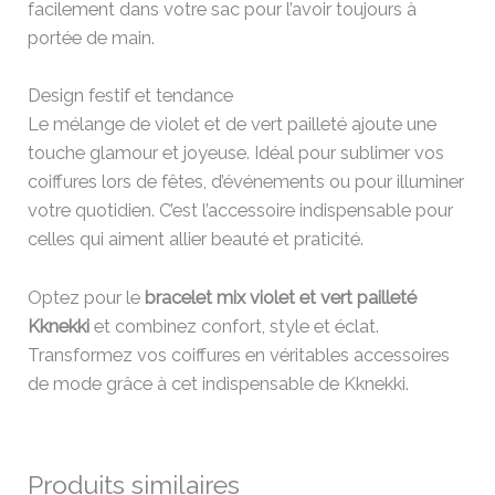
facilement dans votre sac pour l’avoir toujours à
portée de main.
Design festif et tendance
Le mélange de violet et de vert pailleté ajoute une
touche glamour et joyeuse. Idéal pour sublimer vos
coiffures lors de fêtes, d’événements ou pour illuminer
votre quotidien. C’est l’accessoire indispensable pour
celles qui aiment allier beauté et praticité.
Optez pour le
bracelet mix violet et vert pailleté
Kknekki
et combinez confort, style et éclat.
Transformez vos coiffures en véritables accessoires
de mode grâce à cet indispensable de Kknekki.
Produits similaires