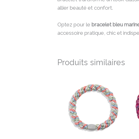
allier beauté et confort.
Optez pour le
bracelet bleu marin
accessoire pratique, chic et indis
Produits similaires