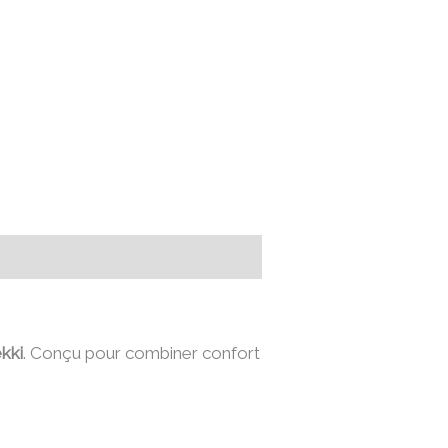
kki
. Conçu pour combiner confort