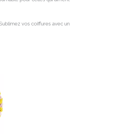
 Sublimez vos coiffures avec un