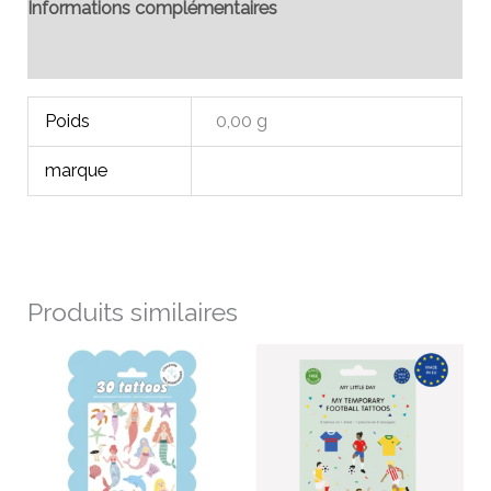
Informations complémentaires
Avis (0)
Poids
0,00 g
marque
Produits similaires