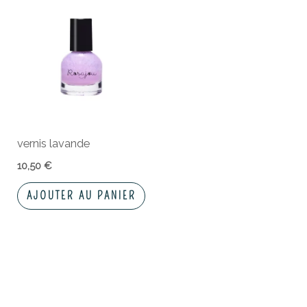
vernis lavande
10,50
€
AJOUTER AU PANIER