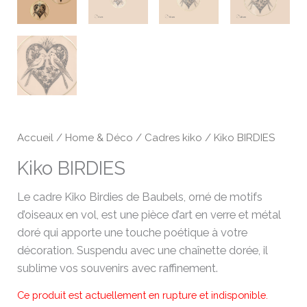
Accueil
/
Home & Déco
/
Cadres kiko
/ Kiko BIRDIES
Kiko BIRDIES
Le cadre Kiko Birdies de Baubels, orné de motifs
d’oiseaux en vol, est une pièce d’art en verre et métal
doré qui apporte une touche poétique à votre
décoration. Suspendu avec une chaînette dorée, il
sublime vos souvenirs avec raffinement.
Ce produit est actuellement en rupture et indisponible.