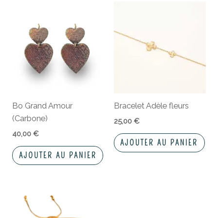
Bo Grand Amour
Bracelet Adèle fleurs
(Carbone)
25,00
€
40,00
€
AJOUTER AU PANIER
AJOUTER AU PANIER