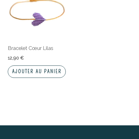
Bracelet Cœur Lilas
12,90
€
AJOUTER AU PANIER