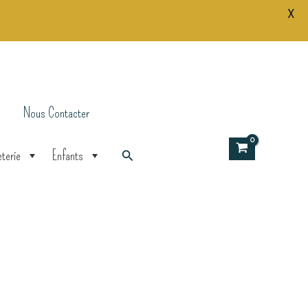
X
Nous Contacter
Rechercher
terie
Enfants