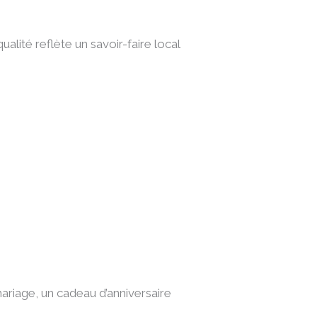
ualité reflète un savoir-faire local
mariage, un cadeau d’anniversaire