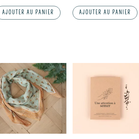
AJOUTER AU PANIER
AJOUTER AU PANIER