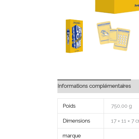
Informations complémentaires
Poids
750,00 g
Dimensions
17 × 11 × 7 
marque