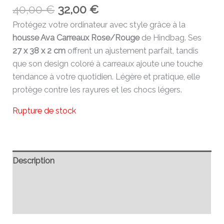
40,00
€
32,00
€
Protégez votre ordinateur avec style grâce à la
housse Ava Carreaux Rose/Rouge
de Hindbag. Ses
27 x 38 x 2 cm
offrent un ajustement parfait, tandis
que son design coloré à carreaux ajoute une touche
tendance à votre quotidien. Légère et pratique, elle
protège contre les rayures et les chocs légers.
Rupture de stock
Description
Informations complémentaires
Avis (0)