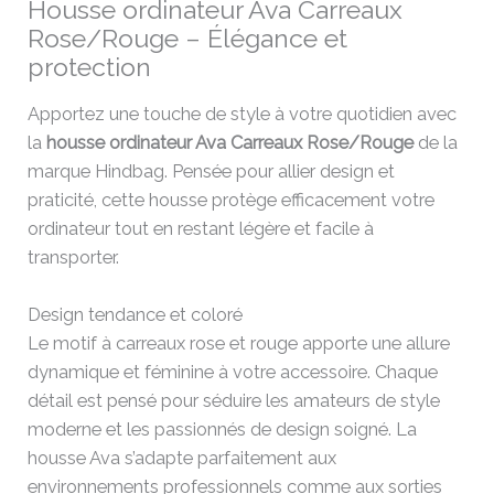
Housse ordinateur Ava Carreaux
Rose/Rouge – Élégance et
protection
Apportez une touche de style à votre quotidien avec
la
housse ordinateur Ava Carreaux Rose/Rouge
de la
marque Hindbag. Pensée pour allier design et
praticité, cette housse protège efficacement votre
ordinateur tout en restant légère et facile à
transporter.
Design tendance et coloré
Le motif à carreaux rose et rouge apporte une allure
dynamique et féminine à votre accessoire. Chaque
détail est pensé pour séduire les amateurs de style
moderne et les passionnés de design soigné. La
housse Ava s’adapte parfaitement aux
environnements professionnels comme aux sorties