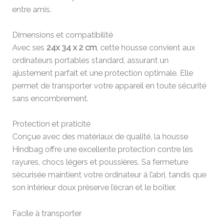
entre amis.
Dimensions et compatibilité
Avec ses
24x 34 x 2 cm
, cette housse convient aux
ordinateurs portables standard, assurant un
ajustement parfait et une protection optimale. Elle
permet de transporter votre appareil en toute sécurité
sans encombrement.
Protection et praticité
Conçue avec des matériaux de qualité, la housse
Hindbag offre une excellente protection contre les
rayures, chocs légers et poussières. Sa fermeture
sécurisée maintient votre ordinateur à l’abri, tandis que
son intérieur doux préserve l’écran et le boîtier.
Facile à transporter