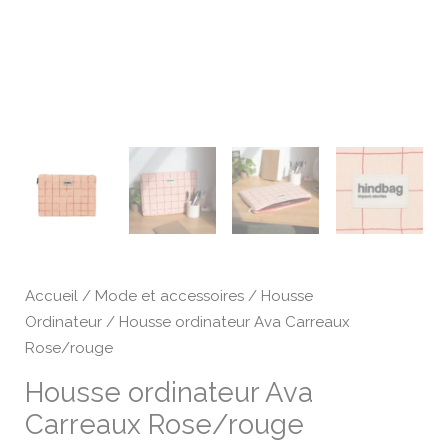
Accueil
/
Mode et accessoires
/
Housse
Ordinateur
/ Housse ordinateur Ava Carreaux
Rose/rouge
Housse ordinateur Ava
Carreaux Rose/rouge