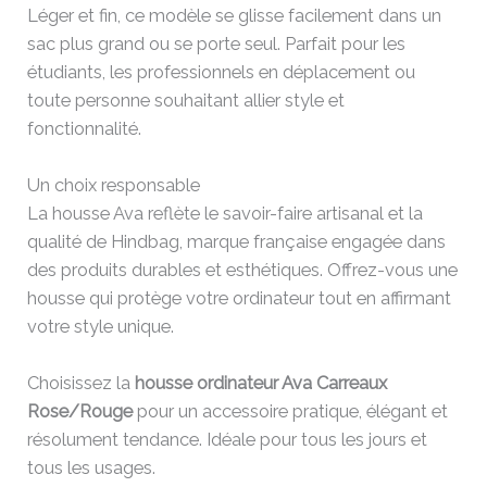
Léger et fin, ce modèle se glisse facilement dans un
sac plus grand ou se porte seul. Parfait pour les
étudiants, les professionnels en déplacement ou
toute personne souhaitant allier style et
fonctionnalité.
Un choix responsable
La housse Ava reflète le savoir-faire artisanal et la
qualité de Hindbag, marque française engagée dans
des produits durables et esthétiques. Offrez-vous une
housse qui protège votre ordinateur tout en affirmant
votre style unique.
Choisissez la
housse ordinateur Ava Carreaux
Rose/Rouge
pour un accessoire pratique, élégant et
résolument tendance. Idéale pour tous les jours et
tous les usages.