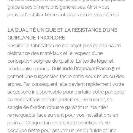
grâce à ses dimensions généreuses. Ainsi, vous
pouvez l’installer fièrement pour animer vos soirées.
LA QUALITÉ UNIQUE ET LA RÉSISTANCE D’UNE
GUIRLANDE TRICOLORE
Ensuite, la fabrication de cet objet privilégie la haute
résistance des matériaux et le respect d’une
conception soignée de qualité. Le textile léger et
solide utilisé pour la
Guirlande Drapeaux France 5 m
permet une suspension facile entre deux murs ou des
arbres. Par conséquent, elle devient rapidement votre
accessoire indispensable pour parfaire votre panoplie
de décorations de fête préférées. De surcroît, sa
sangle de fixation robuste garantit un maintien
remarquable face au vent pour vos installations en
plein air. Chaque fanion tricolore bénéficie d’une
découpe nette pour assurer un rendu fluide et une