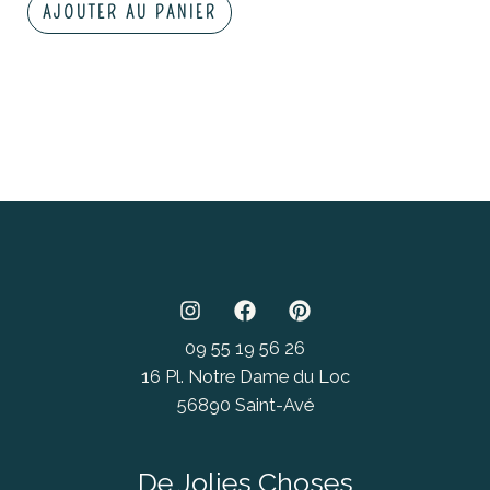
AJOUTER AU PANIER
09 55 19 56 26
16 Pl. Notre Dame du Loc
56890 Saint-Avé
De Jolies Choses