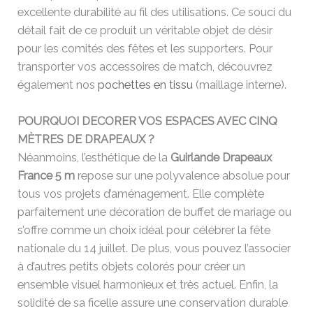
excellente durabilité au fil des utilisations. Ce souci du
détail fait de ce produit un véritable objet de désir
pour les comités des fêtes et les supporters. Pour
transporter vos accessoires de match, découvrez
également nos
pochettes en tissu
(maillage interne).
POURQUOI DECORER VOS ESPACES AVEC CINQ
MÈTRES DE DRAPEAUX ?
Néanmoins, l’esthétique de la
Guirlande Drapeaux
France 5 m
repose sur une polyvalence absolue pour
tous vos projets d’aménagement. Elle complète
parfaitement une décoration de buffet de mariage ou
s’offre comme un choix idéal pour célébrer la fête
nationale du 14 juillet. De plus, vous pouvez l’associer
à d’autres petits objets colorés pour créer un
ensemble visuel harmonieux et très actuel. Enfin, la
solidité de sa ficelle assure une conservation durable