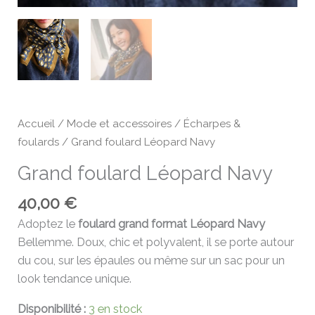
Accueil
/
Mode et accessoires
/
Écharpes &
foulards
/ Grand foulard Léopard Navy
Grand foulard Léopard Navy
40,00
€
Adoptez le
foulard grand format Léopard Navy
Bellemme. Doux, chic et polyvalent, il se porte autour
du cou, sur les épaules ou même sur un sac pour un
look tendance unique.
Disponibilité :
3 en stock