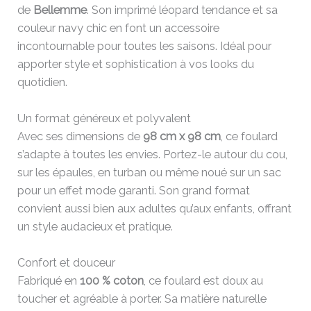
de
Bellemme
. Son imprimé léopard tendance et sa
couleur navy chic en font un accessoire
incontournable pour toutes les saisons. Idéal pour
apporter style et sophistication à vos looks du
quotidien.
Un format généreux et polyvalent
Avec ses dimensions de
98 cm x 98 cm
, ce foulard
s’adapte à toutes les envies. Portez-le autour du cou,
sur les épaules, en turban ou même noué sur un sac
pour un effet mode garanti. Son grand format
convient aussi bien aux adultes qu’aux enfants, offrant
un style audacieux et pratique.
Confort et douceur
Fabriqué en
100 % coton
, ce foulard est doux au
toucher et agréable à porter. Sa matière naturelle