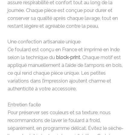
assure respirabilité et confort tout au long de la
journée. Chaque pièce est conçue pour durer et
conserver sa qualité après chaque lavage, tout en
restant légère et agréable contre la peau.
Une confection artisanale unique
Ce foulard est conçu en France et imprimé en Inde
selon la technique du
block-print
. Chaque motif est
appliqué manuellement à l’aide de tampons en bois,
ce qui rend chaque pièce unique. Les petites
variations dans l’impression ajoutent charme et
authenticité à votre accessoire.
Entretien facile
Pour préserver ses couleurs et sa texture, nous
recommandons de laver le foulard à froid,
séparément, en programme délicat. Évitez le sèche-