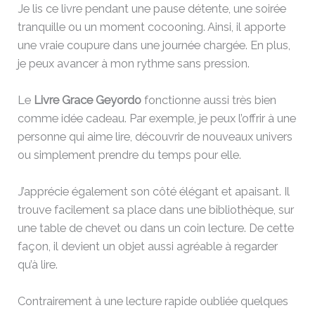
Je lis ce livre pendant une pause détente, une soirée
tranquille ou un moment cocooning. Ainsi, il apporte
une vraie coupure dans une journée chargée. En plus,
je peux avancer à mon rythme sans pression.
Le
Livre Grace Geyordo
fonctionne aussi très bien
comme idée cadeau. Par exemple, je peux l’offrir à une
personne qui aime lire, découvrir de nouveaux univers
ou simplement prendre du temps pour elle.
J’apprécie également son côté élégant et apaisant. Il
trouve facilement sa place dans une bibliothèque, sur
une table de chevet ou dans un coin lecture. De cette
façon, il devient un objet aussi agréable à regarder
qu’à lire.
Contrairement à une lecture rapide oubliée quelques