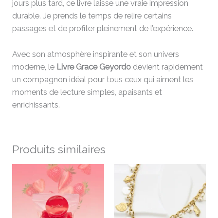
jours plus tard, ce livre laisse une vraie impression
durable. Je prends le temps de relire certains
passages et de profiter pleinement de l’expérience.
Avec son atmosphère inspirante et son univers
moderne, le
Livre Grace Geyordo
devient rapidement
un compagnon idéal pour tous ceux qui aiment les
moments de lecture simples, apaisants et
enrichissants.
Produits similaires