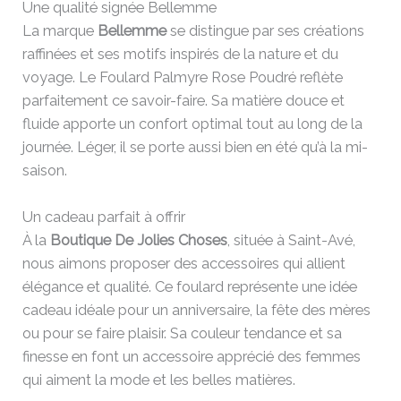
Une qualité signée Bellemme
La marque
Bellemme
se distingue par ses créations
raffinées et ses motifs inspirés de la nature et du
voyage. Le Foulard Palmyre Rose Poudré reflète
parfaitement ce savoir-faire. Sa matière douce et
fluide apporte un confort optimal tout au long de la
journée. Léger, il se porte aussi bien en été qu’à la mi-
saison.
Un cadeau parfait à offrir
À la
Boutique De Jolies Choses
, située à Saint-Avé,
nous aimons proposer des accessoires qui allient
élégance et qualité. Ce foulard représente une idée
cadeau idéale pour un anniversaire, la fête des mères
ou pour se faire plaisir. Sa couleur tendance et sa
finesse en font un accessoire apprécié des femmes
qui aiment la mode et les belles matières.