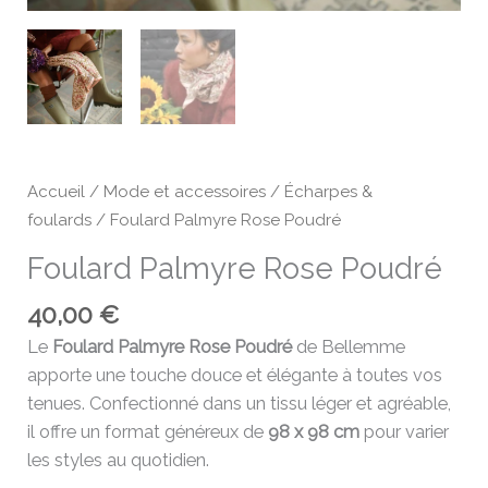
Accueil
/
Mode et accessoires
/
Écharpes &
foulards
/ Foulard Palmyre Rose Poudré
Foulard Palmyre Rose Poudré
40,00
€
Le
Foulard Palmyre Rose Poudré
de Bellemme
apporte une touche douce et élégante à toutes vos
tenues. Confectionné dans un tissu léger et agréable,
il offre un format généreux de
98 x 98 cm
pour varier
les styles au quotidien.