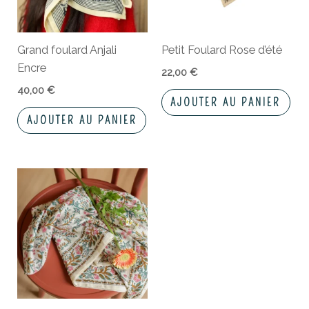
Grand foulard Anjali
Petit Foulard Rose d’été
Encre
22,00
€
40,00
€
AJOUTER AU PANIER
AJOUTER AU PANIER