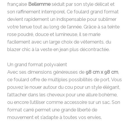
française
Bellemme
séduit par son style délicat et
son raffinement intemporel. Ce foulard grand format
devient rapidement un indispensable pour sublimer
votre tenue tout au long de l’année. Grâce à sa teinte
rose poudré, douce et lumineuse, il se marie
facilement avec un large choix de vêtements, du
blazer chic à la veste en jean plus décontractée.
Un grand format polyvalent
Avec ses dimensions généreuses de
98 cm x 98 cm
,
ce foulard offre de multiples possibilités de port. Vous
pouvez le nouer autour du cou pour un style élégant,
l’attacher dans les cheveux pour une allure bohème,
ou encore l’utiliser comme accessoire sur un sac. Son
format carré permet une grande liberté de
mouvement et s’adapte à toutes vos envies.