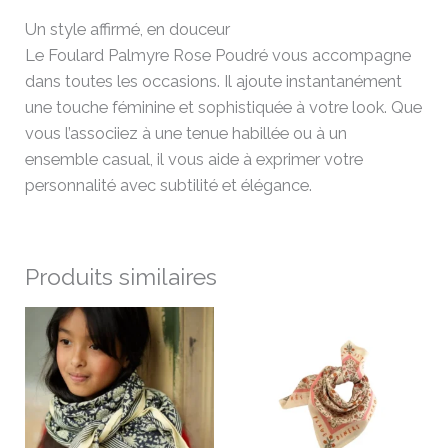
Un style affirmé, en douceur
Le Foulard Palmyre Rose Poudré vous accompagne
dans toutes les occasions. Il ajoute instantanément
une touche féminine et sophistiquée à votre look. Que
vous l’associiez à une tenue habillée ou à un
ensemble casual, il vous aide à exprimer votre
personnalité avec subtilité et élégance.
Produits similaires