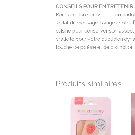
CONSEILS POUR ENTRETENIR 
Pour conclure, nous recommandons 
l’éclat du message. Rangez votre
cuisine pour conserver son aspect 
praticité pour votre quotidien d
touche de poésie et de distinction
Produits similaires