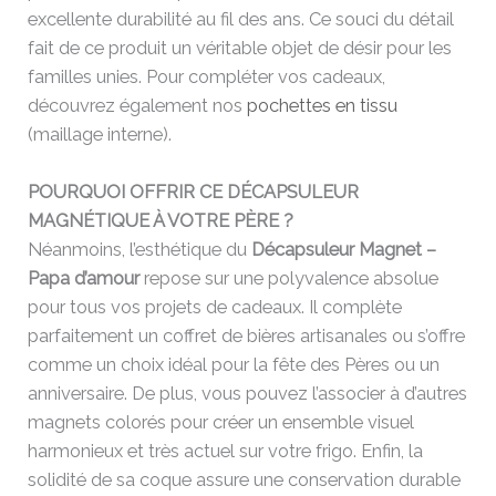
excellente durabilité au fil des ans. Ce souci du détail
fait de ce produit un véritable objet de désir pour les
familles unies. Pour compléter vos cadeaux,
découvrez également nos
pochettes en tissu
(maillage interne).
POURQUOI OFFRIR CE DÉCAPSULEUR
MAGNÉTIQUE À VOTRE PÈRE ?
Néanmoins, l’esthétique du
Décapsuleur Magnet –
Papa d’amour
repose sur une polyvalence absolue
pour tous vos projets de cadeaux. Il complète
parfaitement un coffret de bières artisanales ou s’offre
comme un choix idéal pour la fête des Pères ou un
anniversaire. De plus, vous pouvez l’associer à d’autres
magnets colorés pour créer un ensemble visuel
harmonieux et très actuel sur votre frigo. Enfin, la
solidité de sa coque assure une conservation durable