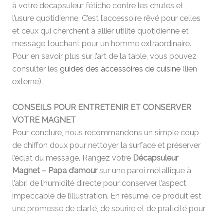
à votre décapsuleur fétiche contre les chutes et
l’usure quotidienne. C’est l’accessoire rêvé pour celles
et ceux qui cherchent à allier utilité quotidienne et
message touchant pour un homme extraordinaire.
Pour en savoir plus sur l’art de la table, vous pouvez
consulter les
guides des accessoires de cuisine
(lien
externe).
CONSEILS POUR ENTRETENIR ET CONSERVER
VOTRE MAGNET
Pour conclure, nous recommandons un simple coup
de chiffon doux pour nettoyer la surface et préserver
l’éclat du message. Rangez votre
Décapsuleur
Magnet – Papa d’amour
sur une paroi métallique à
l’abri de l’humidité directe pour conserver l’aspect
impeccable de l’illustration. En résumé, ce produit est
une promesse de clarté, de sourire et de praticité pour