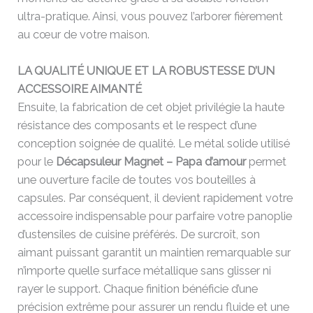
ultra-pratique. Ainsi, vous pouvez l’arborer fièrement
au cœur de votre maison.
LA QUALITÉ UNIQUE ET LA ROBUSTESSE D’UN
ACCESSOIRE AIMANTÉ
Ensuite, la fabrication de cet objet privilégie la haute
résistance des composants et le respect d’une
conception soignée de qualité. Le métal solide utilisé
pour le
Décapsuleur Magnet – Papa d’amour
permet
une ouverture facile de toutes vos bouteilles à
capsules. Par conséquent, il devient rapidement votre
accessoire indispensable pour parfaire votre panoplie
d’ustensiles de cuisine préférés. De surcroît, son
aimant puissant garantit un maintien remarquable sur
n’importe quelle surface métallique sans glisser ni
rayer le support. Chaque finition bénéficie d’une
précision extrême pour assurer un rendu fluide et une