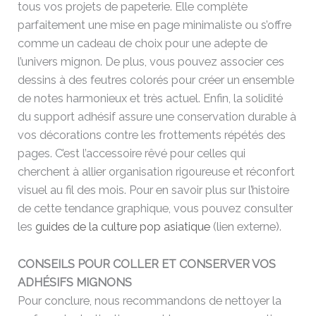
tous vos projets de papeterie. Elle complète
parfaitement une mise en page minimaliste ou s’offre
comme un cadeau de choix pour une adepte de
l’univers mignon. De plus, vous pouvez associer ces
dessins à des feutres colorés pour créer un ensemble
de notes harmonieux et très actuel. Enfin, la solidité
du support adhésif assure une conservation durable à
vos décorations contre les frottements répétés des
pages. C’est l’accessoire rêvé pour celles qui
cherchent à allier organisation rigoureuse et réconfort
visuel au fil des mois. Pour en savoir plus sur l’histoire
de cette tendance graphique, vous pouvez consulter
les
guides de la culture pop asiatique
(lien externe).
CONSEILS POUR COLLER ET CONSERVER VOS
ADHÉSIFS MIGNONS
Pour conclure, nous recommandons de nettoyer la