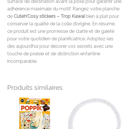
surface de destination avant la pose pour garantir une
adhérence maximale du motif. Rangez votre planche
de
Cute’n’Cosy stickers – Trop Kawaî
bien à plat pour
conserver la qualité de la colle d’origine. En résumé,
ce produit est une promesse de clarté et de gaieté
pour votre quotidien de planificatrice. Adoptez-les
dès aujourd’hui pour décorer vos secrets avec une
touche de poésie et de distinction enfantine
incomparable.
Produits similaires