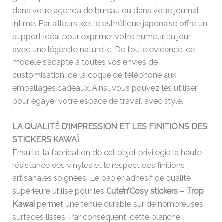
dans votre agenda de bureau ou dans votre journal
intime. Par ailleurs, cette esthétique japonaise offre un
support idéal pour exprimer votre humeur du jour
avec une légèreté naturelle. De toute évidence, ce
modèle s’adapte à toutes vos envies de
customisation, de la coque de téléphone aux
emballages cadeaux. Ainsi, vous pouvez les utiliser
pour égayer votre espace de travail avec style.
LA QUALITÉ D’IMPRESSION ET LES FINITIONS DES
STICKERS KAWAÎ
Ensuite, la fabrication de cet objet privilégie la haute
résistance des vinyles et le respect des finitions
artisanales soignées. Le papier adhésif de qualité
supérieure utilisé pour les
Cute’n’Cosy stickers – Trop
Kawaî
permet une tenue durable sur de nombreuses
surfaces lisses. Par conséquent, cette planche