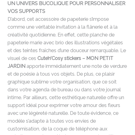
UN UNIVERS BUCOLIQUE POUR PERSONNALISER
VOS SUPPORTS
D’abord, cet accessoire de papeterie s’impose
comme une véritable invitation à la flânerie et à la
créativité quotidienne. En effet, cette planche de
papeterie marie avec brio des illustrations végétales
et des teintes fraîches d’une douceur remarquable. Le
visuel de ces
Cute’n’Cosy stickers – MON PETIT
JARDIN
apporte immédiatement une note de verdure
et de poésie à tous vos objets. De plus, ce plaisir
graphique sublime votre organisation, que ce soit
dans votre agenda de bureau ou dans votre journal
intime. Par ailleurs, cette esthétique naturelle offre un
support idéal pour exprimer votre amour des fleurs
avec une légèreté naturelle. De toute évidence, ce
modèle s’adapte à toutes vos envies de
customisation, de la coque de téléphone aux