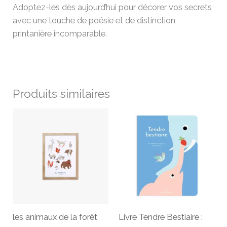
Adoptez-les dès aujourd’hui pour décorer vos secrets
avec une touche de poésie et de distinction
printanière incomparable.
Produits similaires
les animaux de la forêt
Livre Tendre Bestiaire :