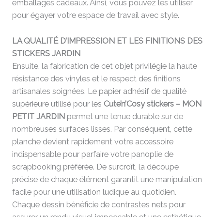
emballages cadeaux. Ainsi, vous pouvez les utiliser
pour égayer votre espace de travail avec style.
LA QUALITÉ D’IMPRESSION ET LES FINITIONS DES
STICKERS JARDIN
Ensuite, la fabrication de cet objet privilégie la haute
résistance des vinyles et le respect des finitions
artisanales soignées. Le papier adhésif de qualité
supérieure utilisé pour les
Cute’n’Cosy stickers – MON
PETIT JARDIN
permet une tenue durable sur de
nombreuses surfaces lisses. Par conséquent, cette
planche devient rapidement votre accessoire
indispensable pour parfaire votre panoplie de
scrapbooking préférée. De surcroît, la découpe
précise de chaque élément garantit une manipulation
facile pour une utilisation ludique au quotidien.
Chaque dessin bénéficie de contrastes nets pour