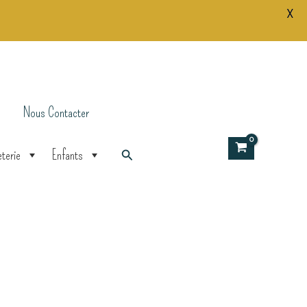
X
Nous Contacter
Rechercher
terie
Enfants