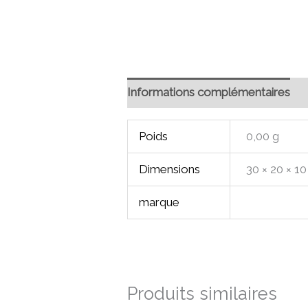
Informations complémentaires
Poids
0,00 g
Dimensions
30 × 20 × 1
marque
Produits similaires