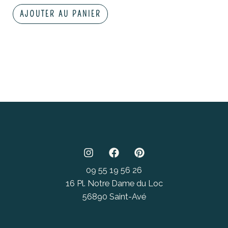
AJOUTER AU PANIER
09 55 19 56 26
16 Pl. Notre Dame du Loc
56890 Saint-Avé