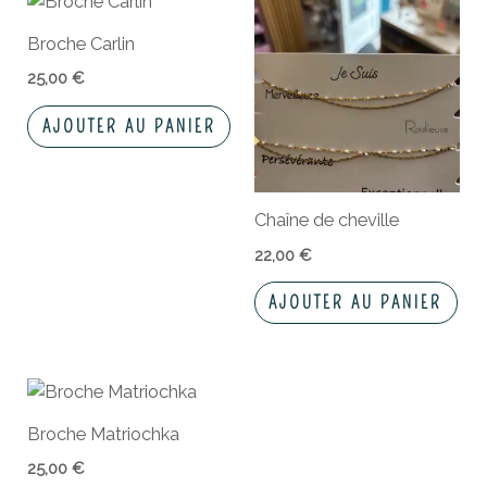
Broche Carlin
25,00
€
AJOUTER AU PANIER
Chaîne de cheville
22,00
€
AJOUTER AU PANIER
Broche Matriochka
25,00
€