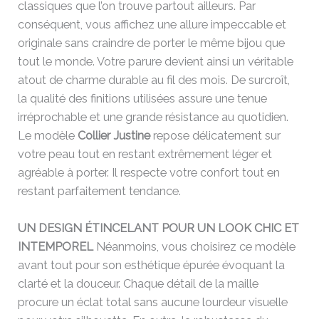
classiques que l’on trouve partout ailleurs. Par
conséquent, vous affichez une allure impeccable et
originale sans craindre de porter le même bijou que
tout le monde. Votre parure devient ainsi un véritable
atout de charme durable au fil des mois. De surcroît,
la qualité des finitions utilisées assure une tenue
irréprochable et une grande résistance au quotidien.
Le modèle
Collier Justine
repose délicatement sur
votre peau tout en restant extrêmement léger et
agréable à porter. Il respecte votre confort tout en
restant parfaitement tendance.
UN DESIGN ÉTINCELANT POUR UN LOOK CHIC ET
INTEMPOREL
Néanmoins, vous choisirez ce modèle
avant tout pour son esthétique épurée évoquant la
clarté et la douceur. Chaque détail de la maille
procure un éclat total sans aucune lourdeur visuelle