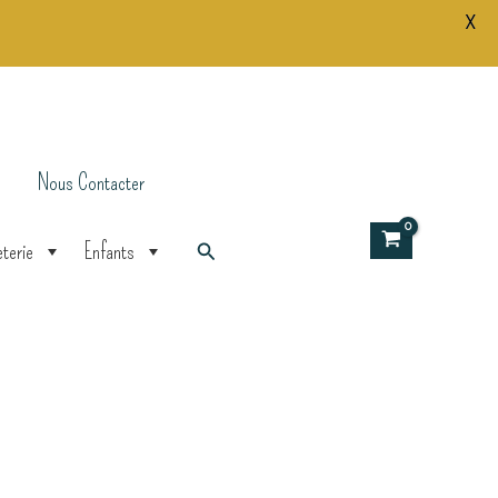
X
Nous Contacter
Rechercher
terie
Enfants