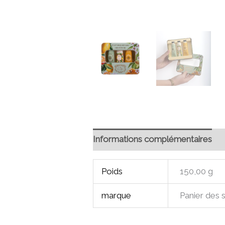
Informations complémentaires
Poids
150,00 g
marque
Panier des 