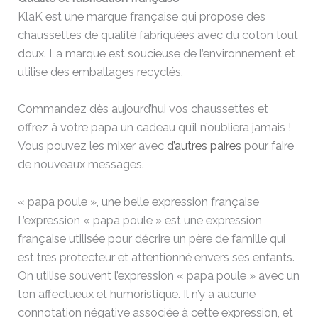
KlaK est une marque française qui propose des
chaussettes de qualité fabriquées avec du coton tout
doux. La marque est soucieuse de l’environnement et
utilise des emballages recyclés.
Commandez dès aujourd’hui vos chaussettes et
offrez à votre papa un cadeau qu’il n’oubliera jamais !
Vous pouvez les mixer avec
d’autres paires
pour faire
de nouveaux messages.
« papa poule », une belle expression française
L’expression « papa poule » est une expression
française utilisée pour décrire un père de famille qui
est très protecteur et attentionné envers ses enfants.
On utilise souvent l’expression « papa poule » avec un
ton affectueux et humoristique. Il n’y a aucune
connotation négative associée à cette expression, et