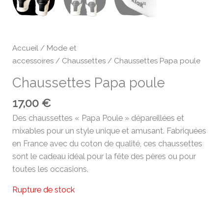
Accueil
/
Mode et
accessoires
/
Chaussettes
/ Chaussettes Papa poule
Chaussettes Papa poule
17,00
€
Des chaussettes « Papa Poule » dépareillées et
mixables pour un style unique et amusant. Fabriquées
en France avec du coton de qualité, ces chaussettes
sont le cadeau idéal pour la fête des pères ou pour
toutes les occasions.
Rupture de stock