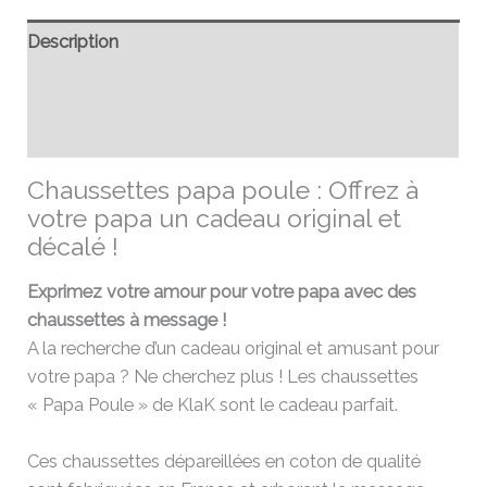
Description
Informations complémentaires
Avis (0)
Chaussettes papa poule : Offrez à
votre papa un cadeau original et
décalé !
Exprimez votre amour pour votre papa avec des
chaussettes à message !
A la recherche d’un cadeau original et amusant pour
votre papa ? Ne cherchez plus ! Les chaussettes
« Papa Poule » de KlaK sont le cadeau parfait.
Ces chaussettes dépareillées en coton de qualité