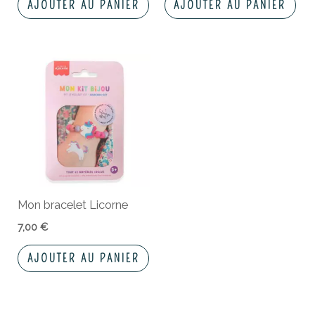
AJOUTER AU PANIER
AJOUTER AU PANIER
Mon bracelet Licorne
7,00
€
AJOUTER AU PANIER