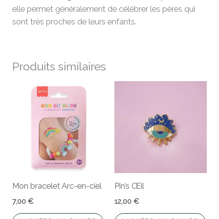
elle permet généralement de célébrer les pères qui
sont très proches de leurs enfants.
Produits similaires
Mon bracelet Arc-en-ciel
Pin’s Œil
7,00
€
12,00
€