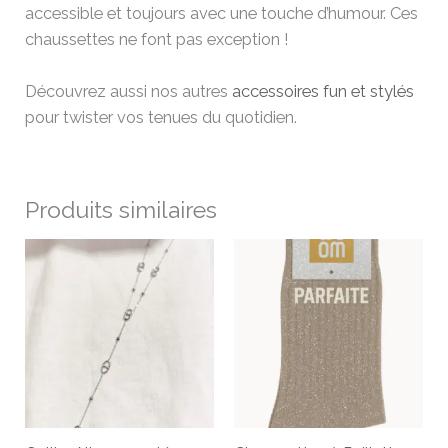
accessible et toujours avec une touche d’humour. Ces
chaussettes ne font pas exception !
Découvrez aussi nos autres
accessoires fun et stylés
pour twister vos tenues du quotidien.
Produits similaires