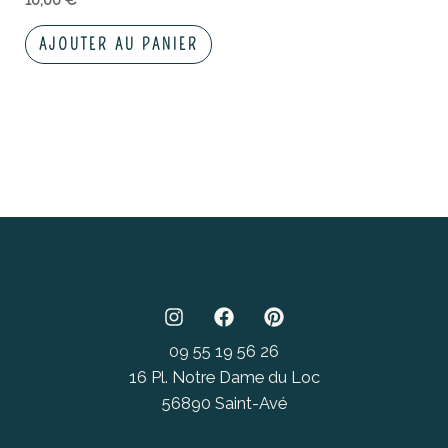
AJOUTER AU PANIER
09 55 19 56 26
16 Pl. Notre Dame du Loc
56890 Saint-Avé