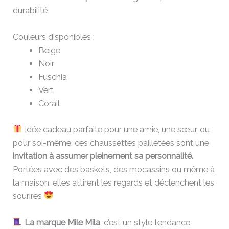
durabilité
Couleurs disponibles :
Beige
Noir
Fuschia
Vert
Corail
Idée cadeau parfaite pour une amie, une sœur, ou
pour soi-même, ces chaussettes pailletées sont une
invitation à assumer pleinement sa personnalité.
Portées avec des baskets, des mocassins ou même à
la maison, elles attirent les regards et déclenchent les
sourires
La marque Mile Mila
, c’est un style tendance,