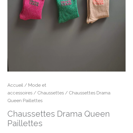
Accueil
/
Mode et
accessoires
/
Chaussettes
/ Chaussettes Drama
Queen Paillettes
Chaussettes Drama Queen
Paillettes