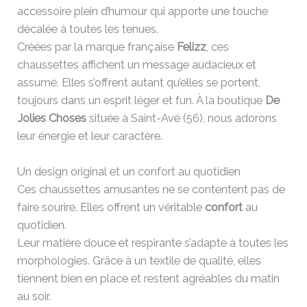
accessoire plein d’humour qui apporte une touche
décalée à toutes les tenues.
Créées par la marque française
Felizz
, ces
chaussettes affichent un message audacieux et
assumé. Elles s’offrent autant qu’elles se portent,
toujours dans un esprit léger et fun. À la boutique
De
Jolies Choses
située à Saint-Avé (56), nous adorons
leur énergie et leur caractère.
Un design original et un confort au quotidien
Ces chaussettes amusantes ne se contentent pas de
faire sourire. Elles offrent un véritable
confort
au
quotidien.
Leur matière douce et respirante s’adapte à toutes les
morphologies. Grâce à un textile de qualité, elles
tiennent bien en place et restent agréables du matin
au soir.