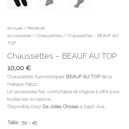
Accueil
/
Mode et
accessoires
/
Chaussettes
/ Chaussettes – BEAUF AU
TOP
Chaussettes – BEAUF AU TOP
10,00
€
Chaussettes humoristiques
BEAUF AU TOP
de la
marque Felizz.
Un accessoire fun, confortable et original à offrir pour
toutes les occasions.
Disponible chez
De Jolies Choses
à Saint-Avé.
Taille : 39 – 45