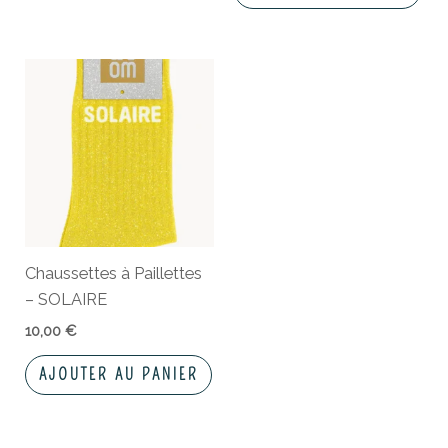
Chaussettes à Paillettes
– SOLAIRE
10,00
€
AJOUTER AU PANIER