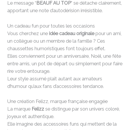
Le message “
BEAUF AU TOP
” se détache clairement,
apportant une note d’autodérision irrésistible.
Un cadeau fun pour toutes les occasions
Vous cherchez une
idée cadeau originale
pour un ami,
un collègue ou un membre de la famille ? Ces
chaussettes humoristiques font toujours effet.
Elles conviennent pour un anniversaire, Noël, une fête
entre amis, un pot de départ ou simplement pour faire
rire votre entourage.
Leur style assumé plaît autant aux amateurs
d’humour qu’aux fans d’accessoires tendance.
Une création Felizz, marque française engagée
La marque
Felizz
se distingue par son univers coloré,
joyeux et authentique.
Elle imagine des accessoires funs qui mettent de la