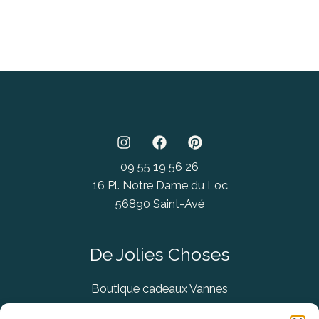
09 55 19 56 26
16 Pl. Notre Dame du Loc
56890 Saint-Avé
De Jolies Choses
Boutique cadeaux Vannes
Concept Store Vannes