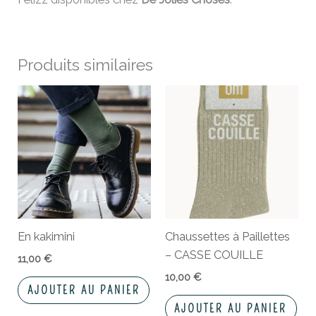
Produits similaires
En kakimini
Chaussettes à Paillettes
– CASSE COUILLE
11,00
€
10,00
€
AJOUTER AU PANIER
AJOUTER AU PANIER