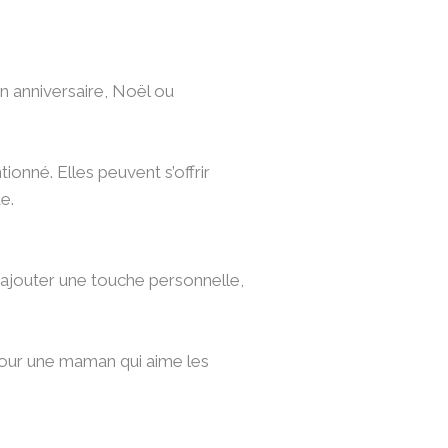
n anniversaire, Noël ou
tionné. Elles peuvent s’offrir
te.
ajouter une touche personnelle,
pour une maman qui aime les