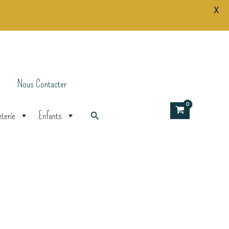
X
Nous Contacter
Rechercher
terie
Enfants