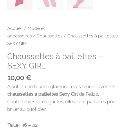
Accueil
/
Mode et
accessoires
/
Chaussettes
/ Chaussettes à paillettes –
SEXY GIRL
Chaussettes à paillettes –
SEXY GIRL
10,00
€
Ajoutez une touche glamour à vos tenues avec les
chaussettes à paillettes Sexy Girl
de Felizz.
Confortables et élégantes, elles sont parfaites pour
briller au quotidien.
Taille : 36 – 42