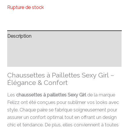
Rupture de stock
Description
Informations complémentaires
Avis (0)
Chaussettes à Paillettes Sexy Girl –
Élégance & Confort
Les
chaussettes à paillettes Sexy Girl
de la marque
Felizz ont été conçues pour sublimer vos looks avec
style. Chaque paire se fabrique soigneusement pour
assurer un confort optimal tout en offrant un design
chic et tendance. De plus, elles conviennent à toutes