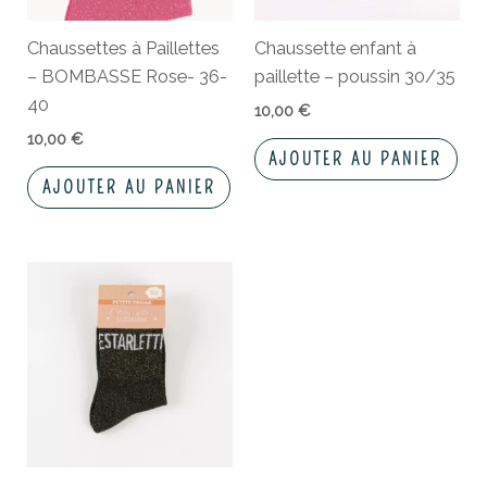
Chaussettes à Paillettes
Chaussette enfant à
– BOMBASSE Rose- 36-
paillette – poussin 30/35
40
10,00
€
10,00
€
AJOUTER AU PANIER
AJOUTER AU PANIER