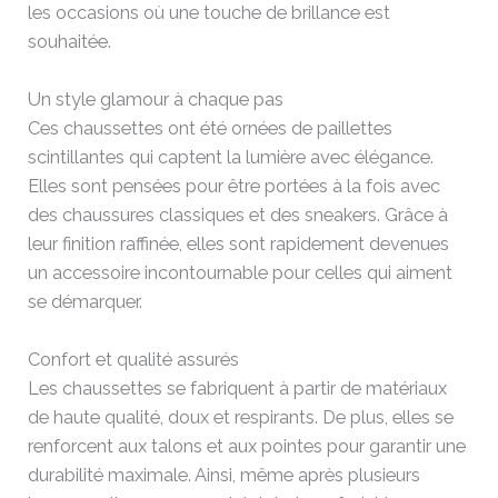
les occasions où une touche de brillance est
souhaitée.
Un style glamour à chaque pas
Ces chaussettes ont été ornées de paillettes
scintillantes qui captent la lumière avec élégance.
Elles sont pensées pour être portées à la fois avec
des chaussures classiques et des sneakers. Grâce à
leur finition raffinée, elles sont rapidement devenues
un accessoire incontournable pour celles qui aiment
se démarquer.
Confort et qualité assurés
Les chaussettes se fabriquent à partir de matériaux
de haute qualité, doux et respirants. De plus, elles se
renforcent aux talons et aux pointes pour garantir une
durabilité maximale. Ainsi, même après plusieurs