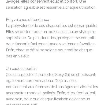
lavages, elles conservent éclat et confort. Une
sensation agréable est ressentie à chaque utilisation.
Polyvalence et tendance
La polyvalence de ces chaussettes est remarquable.
Elles se portent pour un look casual ou un style plus
sophistiqué. De plus, leur design élégant se conçoit
pour s’assortir facilement avec vos tenues favorites.
Enfin, chaque détail se soigne pour mettre chaque
pas en valeur.
Un cadeau parfait
Ces chaussettes à paillettes Sexy Girl se choisissent
également comme cadeau. De plus, elles
conviennent aux femmes de tous âges qui aiment les
accessoires mode et raffinés. Enfin, elles s’emballent
avec soin, pour que chaque livraison devienne un