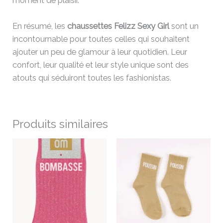
moment de plaisir.
En résumé, les
chaussettes Felizz Sexy Girl
sont un
incontournable pour toutes celles qui souhaitent
ajouter un peu de glamour à leur quotidien. Leur
confort, leur qualité et leur style unique sont des
atouts qui séduiront toutes les fashionistas.
Produits similaires