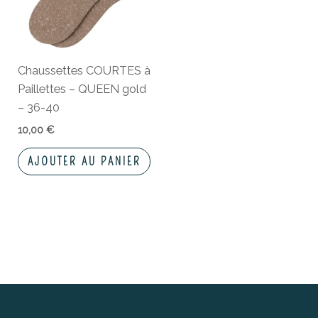
Chaussettes COURTES à
Paillettes – QUEEN gold
– 36-40
10,00
€
AJOUTER AU PANIER