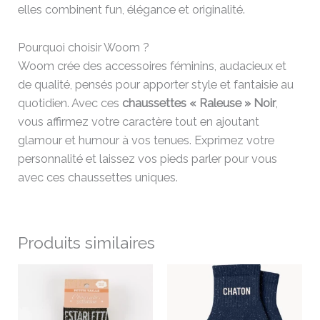
elles combinent fun, élégance et originalité.
Pourquoi choisir Woom ?
Woom crée des accessoires féminins, audacieux et
de qualité, pensés pour apporter style et fantaisie au
quotidien. Avec ces
chaussettes « Raleuse » Noir
,
vous affirmez votre caractère tout en ajoutant
glamour et humour à vos tenues. Exprimez votre
personnalité et laissez vos pieds parler pour vous
avec ces chaussettes uniques.
Produits similaires