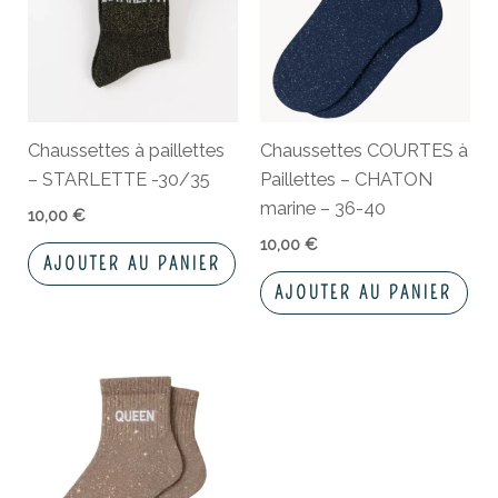
Chaussettes à paillettes
Chaussettes COURTES à
– STARLETTE -30/35
Paillettes – CHATON
marine – 36-40
10,00
€
10,00
€
AJOUTER AU PANIER
AJOUTER AU PANIER