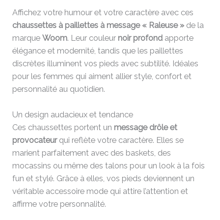
Affichez votre humour et votre caractère avec ces
chaussettes à paillettes à message « Raleuse »
de la
marque
Woom
. Leur couleur
noir profond
apporte
élégance et modernité, tandis que les paillettes
discrètes illuminent vos pieds avec subtilité. Idéales
pour les femmes qui aiment allier style, confort et
personnalité au quotidien.
Un design audacieux et tendance
Ces chaussettes portent un
message drôle et
provocateur
qui reflète votre caractère. Elles se
marient parfaitement avec des baskets, des
mocassins ou même des talons pour un look à la fois
fun et stylé. Grâce à elles, vos pieds deviennent un
véritable accessoire mode qui attire l’attention et
affirme votre personnalité.