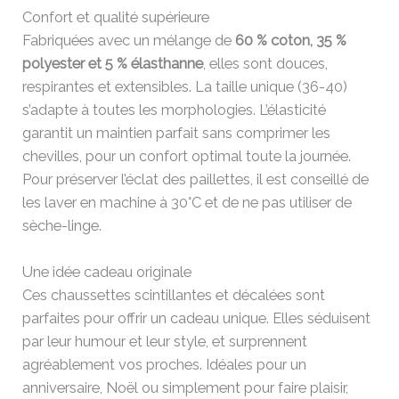
Confort et qualité supérieure
Fabriquées avec un mélange de
60 % coton, 35 %
polyester et 5 % élasthanne
, elles sont douces,
respirantes et extensibles. La taille unique (36-40)
s’adapte à toutes les morphologies. L’élasticité
garantit un maintien parfait sans comprimer les
chevilles, pour un confort optimal toute la journée.
Pour préserver l’éclat des paillettes, il est conseillé de
les laver en machine à 30°C et de ne pas utiliser de
sèche-linge.
Une idée cadeau originale
Ces chaussettes scintillantes et décalées sont
parfaites pour offrir un cadeau unique. Elles séduisent
par leur humour et leur style, et surprennent
agréablement vos proches. Idéales pour un
anniversaire, Noël ou simplement pour faire plaisir,