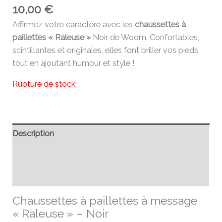
10,00
€
Affirmez votre caractère avec les
chaussettes à
paillettes « Raleuse »
Noir de Woom. Confortables,
scintillantes et originales, elles font briller vos pieds
tout en ajoutant humour et style !
Rupture de stock
Description
Informations complémentaires
Avis (0)
Chaussettes à paillettes à message
« Raleuse » – Noir