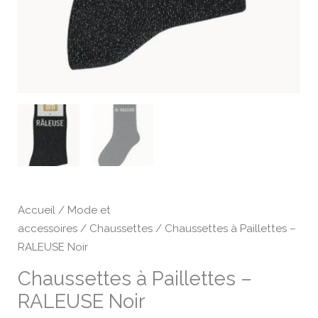
Accueil
/
Mode et
accessoires
/
Chaussettes
/ Chaussettes à Paillettes –
RALEUSE Noir
Chaussettes à Paillettes –
RALEUSE Noir