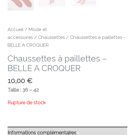
Accueil
/
Mode et
accessoires
/
Chaussettes
/ Chaussettes à paillettes –
BELLE A CROQUER
Chaussettes à paillettes –
BELLE A CROQUER
10,00
€
Taille : 36 – 42
Rupture de stock
Informations complémentaires