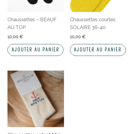
Chaussettes – BEAUF
Chaussettes courtes
AU TOP
SOLAIRE 36-40
10,00
€
10,00
€
AJOUTER AU PANIER
AJOUTER AU PANIER