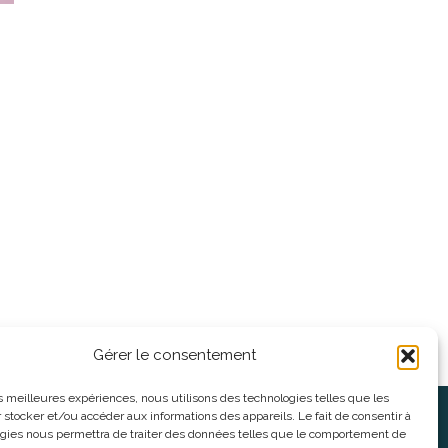
Gérer le consentement
les meilleures expériences, nous utilisons des technologies telles que les
 stocker et/ou accéder aux informations des appareils. Le fait de consentir à
oses
Informations légales
gies nous permettra de traiter des données telles que le comportement de