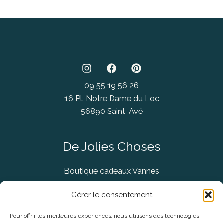
09 55 19 56 26
16 Pl. Notre Dame du Loc
56890 Saint-Avé
De Jolies Choses
Boutique cadeaux Vannes
Concept Store Vannes
Gérer le consentement
Pour offrir les meilleures expériences, nous utilisons des technologies