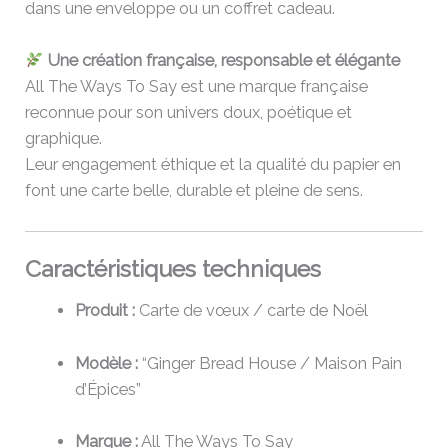
dans une enveloppe ou un coffret cadeau.
Une création française, responsable et élégante
All The Ways To Say est une marque française
reconnue pour son univers doux, poétique et
graphique.
Leur engagement éthique et la qualité du papier en
font une carte belle, durable et pleine de sens.
Caractéristiques techniques
Produit :
Carte de vœux / carte de Noël
Modèle :
“Ginger Bread House / Maison Pain
d’Épices”
Marque :
All The Ways To Say