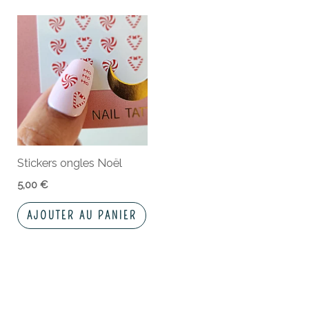
Stickers ongles Noël
5,00
€
AJOUTER AU PANIER