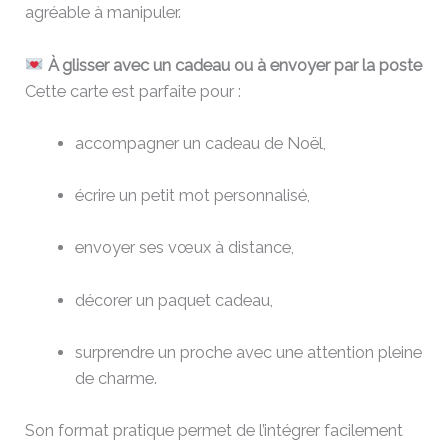
agréable à manipuler.
À glisser avec un cadeau ou à envoyer par la poste
Cette carte est parfaite pour :
accompagner un cadeau de Noël,
écrire un petit mot personnalisé,
envoyer ses vœux à distance,
décorer un paquet cadeau,
surprendre un proche avec une attention pleine
de charme.
Son format pratique permet de l’intégrer facilement