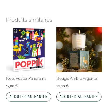
Produits similaires
Noël Poster Panorama
Bougie Ambre Argenté
17,00
€
21,00
€
AJOUTER AU PANIER
AJOUTER AU PANIER