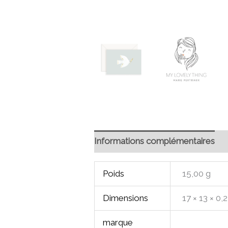
Informations complémentaires
Poids
15,00 g
Dimensions
17 × 13 × 0,
marque