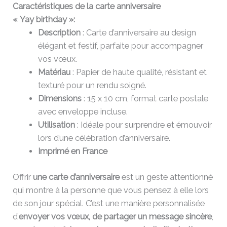
Caractéristiques de la carte anniversaire
« Yay birthday »:
Description
: Carte d’anniversaire au design
élégant et festif, parfaite pour accompagner
vos vœux.
Matériau
: Papier de haute qualité, résistant et
texturé pour un rendu soigné.
Dimensions
: 15 x 10 cm, format carte postale
avec enveloppe incluse.
Utilisation
: Idéale pour surprendre et émouvoir
lors d’une célébration d’anniversaire.
Imprimé en France
Offrir
une carte d’anniversaire
est un geste attentionné
qui montre à la personne que vous pensez à elle lors
de son jour spécial. C’est une manière personnalisée
d’
envoyer vos vœux, de partager un message sincère
,