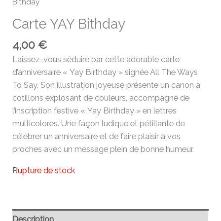
Bithday
Carte YAY Bithday
4,00
€
Laissez-vous séduire par cette adorable carte
d’anniversaire « Yay Birthday » signée All The Ways
To Say. Son illustration joyeuse présente un canon à
cotillons explosant de couleurs, accompagné de
l’inscription festive « Yay Birthday » en lettres
multicolores. Une façon ludique et pétillante de
célébrer un anniversaire et de faire plaisir à vos
proches avec un message plein de bonne humeur.
Rupture de stock
Description