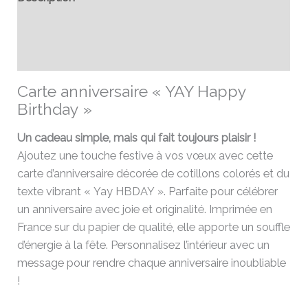
Informations complémentaires
Avis (0)
Carte anniversaire « YAY Happy
Birthday »
Un cadeau simple, mais qui fait toujours plaisir !
Ajoutez une touche festive à vos vœux avec cette
carte d’anniversaire décorée de cotillons colorés et du
texte vibrant « Yay HBDAY ». Parfaite pour célébrer
un anniversaire avec joie et originalité. Imprimée en
France sur du papier de qualité, elle apporte un souffle
d’énergie à la fête. Personnalisez l’intérieur avec un
message pour rendre chaque anniversaire inoubliable
!