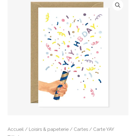
Accueil
/
Loisirs & papeterie
/
Cartes
/ Carte YAY