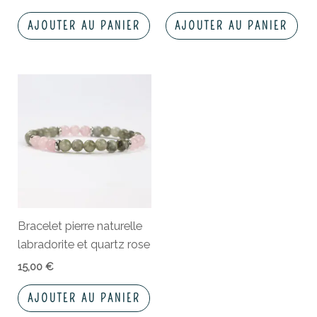
AJOUTER AU PANIER
AJOUTER AU PANIER
Bracelet pierre naturelle
labradorite et quartz rose
15,00
€
AJOUTER AU PANIER