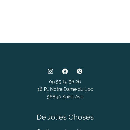
09 55 19 56 26
16 Pl. Notre Dame du Loc
56890 Saint-Avé
De Jolies Choses