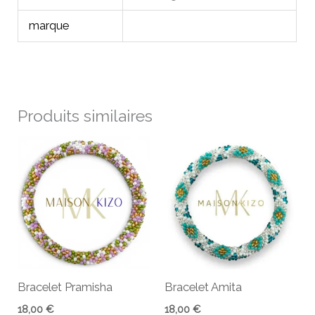
marque
Produits similaires
Bracelet Pramisha
Bracelet Amita
18,00
€
18,00
€