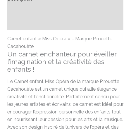
Informations complémentaires
Avis (0)
Carnet enfant « Miss Opéra » – Marque Pirouette
Cacahouète
Un carnet enchanteur pour éveiller
l’imagination et la créativité des
enfants !
Le Carnet enfant Miss Opéra de la marque Pirouette
Cacahouète est un carnet unique qui allie élégance,
créativité et fonctionnalité. Parfaitement conçu pour
les jeunes artistes et écrivains, ce carnet est idéal pour
encourager l’expression personnelle des enfants tout
en nourrissant leur passion pour les arts et la musique.
Avec son design inspiré de l’univers de l’opéra et des