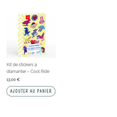
Kit de stickers à
diamanter – Cool Ride
13,00
€
AJOUTER AU PANIER