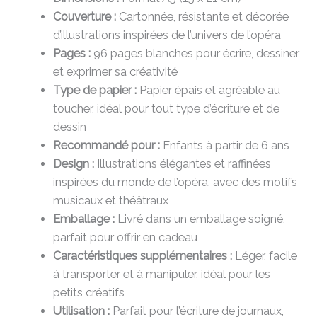
Couverture :
Cartonnée, résistante et décorée
d’illustrations inspirées de l’univers de l’opéra
Pages :
96 pages blanches pour écrire, dessiner
et exprimer sa créativité
Type de papier :
Papier épais et agréable au
toucher, idéal pour tout type d’écriture et de
dessin
Recommandé pour :
Enfants à partir de 6 ans
Design :
Illustrations élégantes et raffinées
inspirées du monde de l’opéra, avec des motifs
musicaux et théâtraux
Emballage :
Livré dans un emballage soigné,
parfait pour offrir en cadeau
Caractéristiques supplémentaires :
Léger, facile
à transporter et à manipuler, idéal pour les
petits créatifs
Utilisation :
Parfait pour l’écriture de journaux,