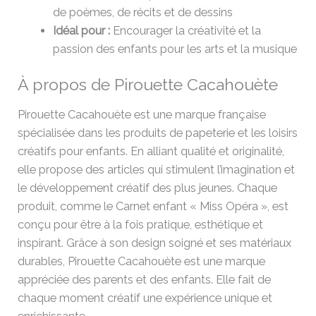
de poèmes, de récits et de dessins
Idéal pour :
Encourager la créativité et la
passion des enfants pour les arts et la musique
À propos de Pirouette Cacahouète
Pirouette Cacahouète est une marque française
spécialisée dans les produits de papeterie et les loisirs
créatifs pour enfants. En alliant qualité et originalité,
elle propose des articles qui stimulent l’imagination et
le développement créatif des plus jeunes. Chaque
produit, comme le Carnet enfant « Miss Opéra », est
conçu pour être à la fois pratique, esthétique et
inspirant. Grâce à son design soigné et ses matériaux
durables, Pirouette Cacahouète est une marque
appréciée des parents et des enfants. Elle fait de
chaque moment créatif une expérience unique et