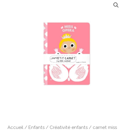
Accueil
/
Enfants
/
Créativité enfants
/ carnet miss