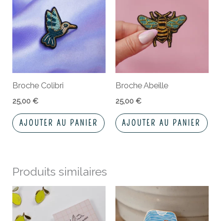
Broche Colibri
Broche Abeille
25,00
€
25,00
€
AJOUTER AU PANIER
AJOUTER AU PANIER
Produits similaires