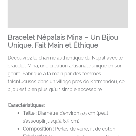
Informations complémentaires
Avis (0)
Bracelet Népalais Mina – Un Bijou
Unique, Fait Main et Éthique
Découvrez le charme authentique du Népal avec le
bracelet Mina, une création artisanale unique en son
genre. Fabriqué à la main par des femmes
talentueuses dans un village près de Katmandou, ce
bijou est bien plus qu’un simple accessoire.
Caractéristiques:
Taille :
Diamètre d’environ 5,5 cm (peut
s’assouplir jusqu’à 6,5 cm)
Composition :
Perles de verre, fil de coton