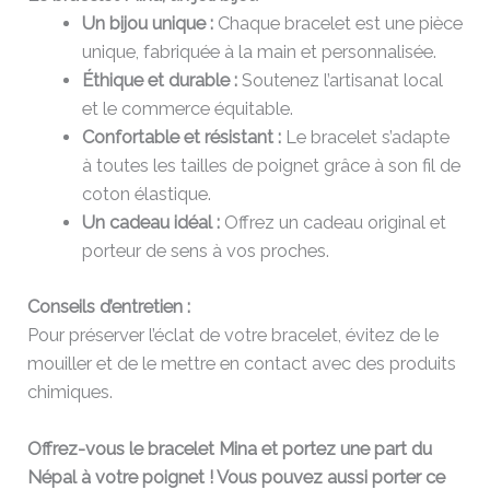
Un bijou unique :
Chaque bracelet est une pièce
unique, fabriquée à la main et personnalisée.
Éthique et durable :
Soutenez l’artisanat local
et le commerce équitable.
Confortable et résistant :
Le bracelet s’adapte
à toutes les tailles de poignet grâce à son fil de
coton élastique.
Un cadeau idéal :
Offrez un cadeau original et
porteur de sens à vos proches.
Conseils d’entretien :
Pour préserver l’éclat de votre bracelet, évitez de le
mouiller et de le mettre en contact avec des produits
chimiques.
Offrez-vous le bracelet Mina et portez une part du
Népal à votre poignet ! Vous pouvez aussi porter ce