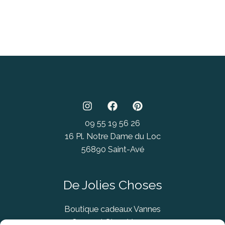
09 55 19 56 26
16 Pl. Notre Dame du Loc
56890 Saint-Avé
De Jolies Choses
Boutique cadeaux Vannes
Concept Store Vannes