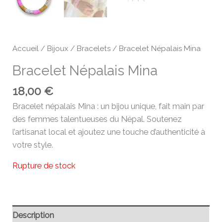
Accueil
/
Bijoux
/
Bracelets
/ Bracelet Népalais Mina
Bracelet Népalais Mina
18,00
€
Bracelet népalais Mina : un bijou unique, fait main par
des femmes talentueuses du Népal. Soutenez
l’artisanat local et ajoutez une touche d’authenticité à
votre style.
Rupture de stock
Description