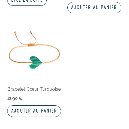
LIRE LA SUITE
AJOUTER AU PANIER
Bracelet Cœur Turquoise
12,90
€
AJOUTER AU PANIER