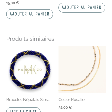
15,00
€
AJOUTER AU PANIER
AJOUTER AU PANIER
Produits similaires
Bracelet Népalais Sima
Collier Rosalie
32,00
€