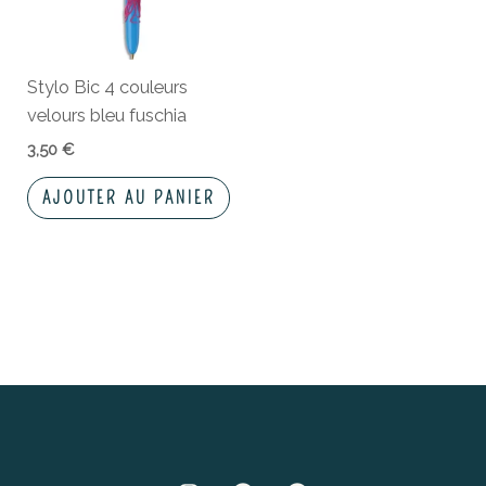
Stylo Bic 4 couleurs
velours bleu fuschia
3,50
€
AJOUTER AU PANIER