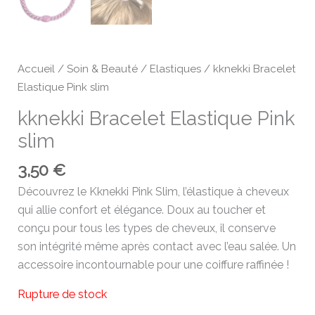
Accueil
/
Soin & Beauté
/
Elastiques
/ kknekki Bracelet
Elastique Pink slim
kknekki Bracelet Elastique Pink
slim
3,50
€
Découvrez le Kknekki Pink Slim, l’élastique à cheveux
qui allie confort et élégance. Doux au toucher et
conçu pour tous les types de cheveux, il conserve
son intégrité même après contact avec l’eau salée. Un
accessoire incontournable pour une coiffure raffinée !
Rupture de stock