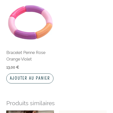
Bracelet Penne Rose
Orange Violet
13,00
€
AJOUTER AU PANIER
Produits similaires
Le
Le