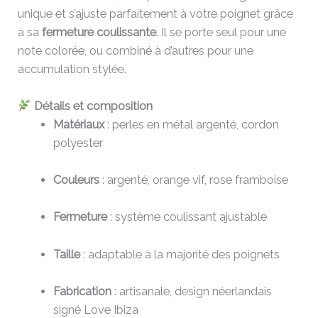
unique et s’ajuste parfaitement à votre poignet grâce
à sa
fermeture coulissante
. Il se porte seul pour une
note colorée, ou combiné à d’autres pour une
accumulation stylée.
Détails et composition
Matériaux
: perles en métal argenté, cordon
polyester
Couleurs
: argenté, orange vif, rose framboise
Fermeture
: système coulissant ajustable
Taille
: adaptable à la majorité des poignets
Fabrication
: artisanale, design néerlandais
signé Love Ibiza