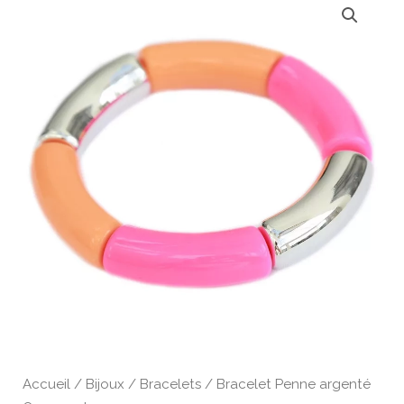
Accueil
/
Bijoux
/
Bracelets
/ Bracelet Penne argenté