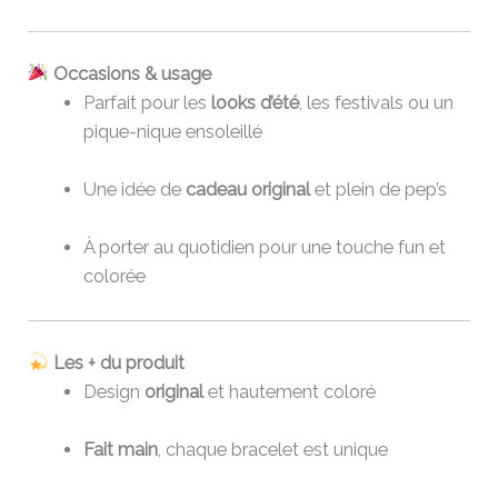
Occasions & usage
Parfait pour les
looks d’été
, les festivals ou un
pique-nique ensoleillé
Une idée de
cadeau original
et plein de pep’s
À porter au quotidien pour une touche fun et
colorée
Les + du produit
Design
original
et hautement coloré
Fait main
, chaque bracelet est unique