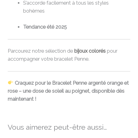
S’accorde facilement à tous les styles
bohèmes
Tendance été 2025
Parcourez notre sélection de
bijoux colorés
pour
accompagner votre bracelet Penne.
Craquez pour le Bracelet Penne argenté orange et
rose – une dose de soleil au poignet, disponible dès
maintenant !
Vous aimerez peut-être aussi…