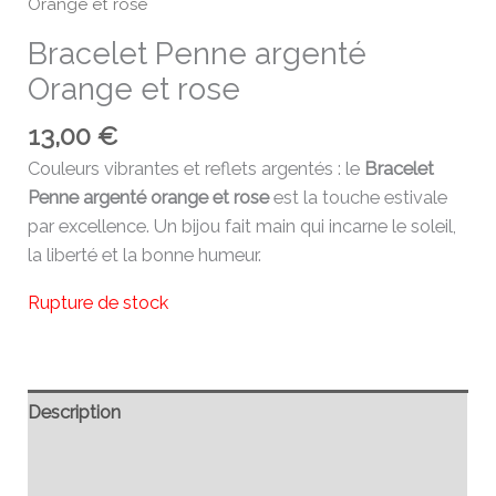
Orange et rose
Bracelet Penne argenté
Orange et rose
13,00
€
Couleurs vibrantes et reflets argentés : le
Bracelet
Penne argenté orange et rose
est la touche estivale
par excellence. Un bijou fait main qui incarne le soleil,
la liberté et la bonne humeur.
Rupture de stock
Description
Informations complémentaires