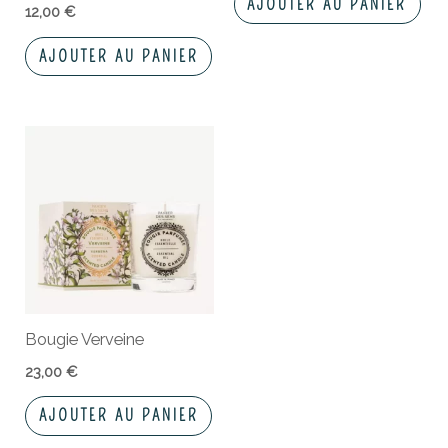
AJOUTER AU PANIER
12,00
€
AJOUTER AU PANIER
Bougie Verveine
23,00
€
AJOUTER AU PANIER