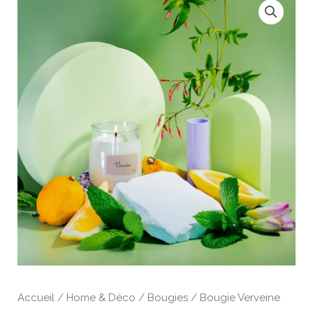
Accueil
/
Home & Déco
/
Bougies
/ Bougie Verveine