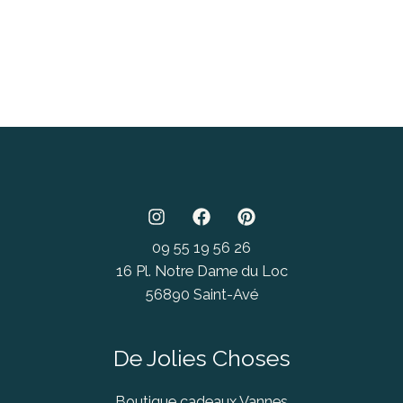
09 55 19 56 26
16 Pl. Notre Dame du Loc
56890 Saint-Avé
De Jolies Choses
Boutique cadeaux Vannes