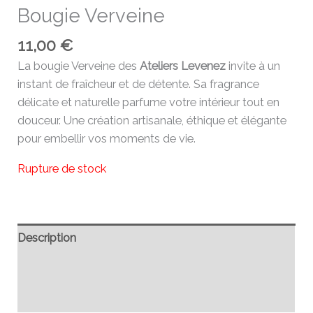
Bougie Verveine
11,00
€
La bougie Verveine des
Ateliers Levenez
invite à un
instant de fraîcheur et de détente. Sa fragrance
délicate et naturelle parfume votre intérieur tout en
douceur. Une création artisanale, éthique et élégante
pour embellir vos moments de vie.
Rupture de stock
Description
Informations complémentaires
Avis (0)