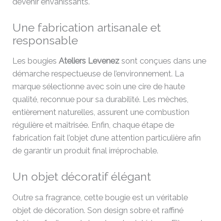
devenir envahissants.
Une fabrication artisanale et
responsable
Les bougies
Ateliers Levenez
sont conçues dans une
démarche respectueuse de l’environnement. La
marque sélectionne avec soin une cire de haute
qualité, reconnue pour sa durabilité. Les mèches,
entièrement naturelles, assurent une combustion
régulière et maîtrisée. Enfin, chaque étape de
fabrication fait l’objet d’une attention particulière afin
de garantir un produit final irréprochable.
Un objet décoratif élégant
Outre sa fragrance, cette bougie est un véritable
objet de décoration. Son design sobre et raffiné