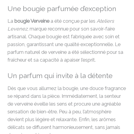
Une bougie parfumée d’exception
La
bougie Verveine
a été conçue par les
Ateliers
Levenez
, marque reconnue pour son savoir-faire
artisanal. Chaque bougie est fabriquée avec soin et
passion, garantissant une qualité exceptionnelle. Le
parfum naturel de verveine a été sélectionné pour sa
fraîcheur et sa capacité à apaiser l’esprit.
Un parfum qui invite à la détente
Dès que vous allumez la bougie, une douce fragrance
se répand dans la pièce. Immédiatement, la senteur
de verveine éveille les sens et procure une agréable
sensation de bien-être. Peu à peu, l’atmosphère
devient plus légère et relaxante. Enfin, les arômes
délicats se diffusent harmonieusement, sans jamais