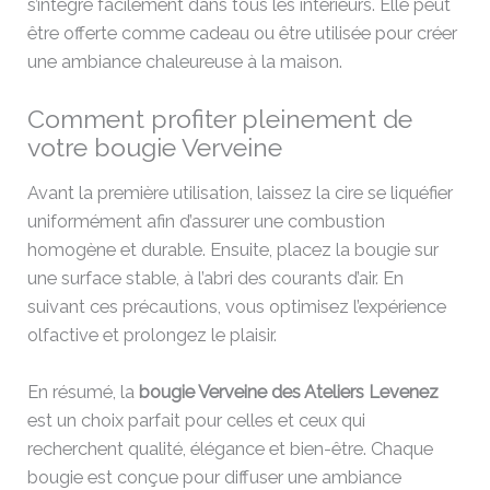
s’intègre facilement dans tous les intérieurs. Elle peut
être offerte comme cadeau ou être utilisée pour créer
une ambiance chaleureuse à la maison.
Comment profiter pleinement de
votre bougie Verveine
Avant la première utilisation, laissez la cire se liquéfier
uniformément afin d’assurer une combustion
homogène et durable. Ensuite, placez la bougie sur
une surface stable, à l’abri des courants d’air. En
suivant ces précautions, vous optimisez l’expérience
olfactive et prolongez le plaisir.
En résumé, la
bougie Verveine des Ateliers Levenez
est un choix parfait pour celles et ceux qui
recherchent qualité, élégance et bien-être. Chaque
bougie est conçue pour diffuser une ambiance