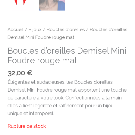
Accueil
/
Bijoux
/
Boucles d'oreilles
/ Boucles d’oreilles
Demisel Mini Foudre rouge mat
Boucles d’oreilles Demisel Mini
Foudre rouge mat
32,00
€
Élégantes et audacieuses, les Boucles d’oreilles
Demisel Mini Foudre rouge mat apportent une touche
de caractère à votre look. Confectionnées à la main,
elles allient légèreté et raffinement pour un bijou
unique et intemporel.
Rupture de stock