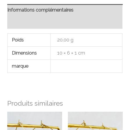
Informations complémentaires
Avis (0)
Poids
20,00 g
Dimensions
10 × 6 × 1 cm
marque
Produits similaires