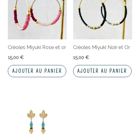
Créoles Miyuki Rose et or
Créoles Miyuki Noir et Or
15,00
€
15,00
€
AJOUTER AU PANIER
AJOUTER AU PANIER