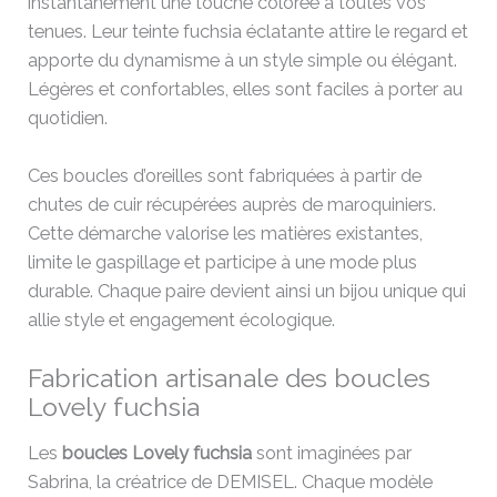
instantanément une touche colorée à toutes vos
tenues. Leur teinte fuchsia éclatante attire le regard et
apporte du dynamisme à un style simple ou élégant.
Légères et confortables, elles sont faciles à porter au
quotidien.
Ces boucles d’oreilles sont fabriquées à partir de
chutes de cuir récupérées auprès de maroquiniers.
Cette démarche valorise les matières existantes,
limite le gaspillage et participe à une mode plus
durable. Chaque paire devient ainsi un bijou unique qui
allie style et engagement écologique.
Fabrication artisanale des boucles
Lovely fuchsia
Les
boucles Lovely fuchsia
sont imaginées par
Sabrina, la créatrice de DEMISEL. Chaque modèle