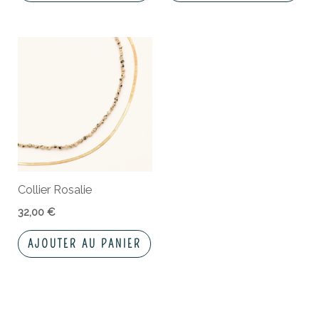
Collier Rosalie
32,00
€
AJOUTER AU PANIER