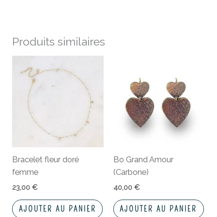
Produits similaires
Bracelet fleur doré
Bo Grand Amour
femme
(Carbone)
23,00
€
40,00
€
AJOUTER AU PANIER
AJOUTER AU PANIER