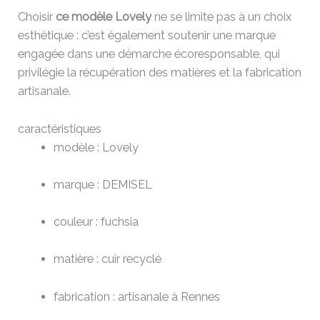
Choisir
ce modèle Lovely
ne se limite pas à un choix
esthétique : c’est également soutenir une marque
engagée dans une démarche écoresponsable, qui
privilégie la récupération des matières et la fabrication
artisanale.
caractéristiques
modèle : Lovely
marque : DEMISEL
couleur : fuchsia
matière : cuir recyclé
fabrication : artisanale à Rennes