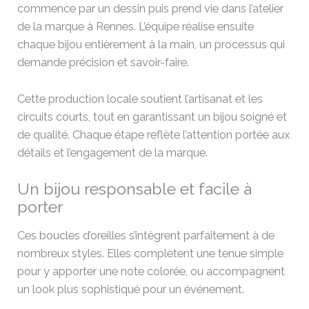
commence par un dessin puis prend vie dans l’atelier
de la marque à Rennes. L’équipe réalise ensuite
chaque bijou entièrement à la main, un processus qui
demande précision et savoir-faire.
Cette production locale soutient l’artisanat et les
circuits courts, tout en garantissant un bijou soigné et
de qualité. Chaque étape reflète l’attention portée aux
détails et l’engagement de la marque.
Un bijou responsable et facile à
porter
Ces boucles d’oreilles s’intègrent parfaitement à de
nombreux styles. Elles complètent une tenue simple
pour y apporter une note colorée, ou accompagnent
un look plus sophistiqué pour un événement.